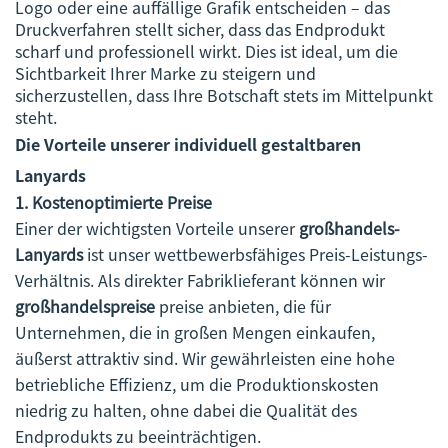
Logo oder eine auffällige Grafik entscheiden – das
Druckverfahren stellt sicher, dass das Endprodukt
scharf und professionell wirkt. Dies ist ideal, um die
Sichtbarkeit Ihrer Marke zu steigern und
sicherzustellen, dass Ihre Botschaft stets im Mittelpunkt
steht.
Die Vorteile unserer individuell gestaltbaren
Lanyards
1. Kostenoptimierte Preise
Einer der wichtigsten Vorteile unserer
großhandels-
Lanyards
ist unser wettbewerbsfähiges Preis-Leistungs-
Verhältnis. Als direkter Fabriklieferant können wir
großhandelspreise
preise anbieten, die für
Unternehmen, die in großen Mengen einkaufen,
äußerst attraktiv sind. Wir gewährleisten eine hohe
betriebliche Effizienz, um die Produktionskosten
niedrig zu halten, ohne dabei die Qualität des
Endprodukts zu beeinträchtigen.