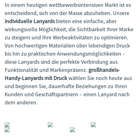
In einem heutigen wettbewerbsintensiven Markt ist es
entscheidend, sich von der Masse abzuheben. Unsere
individuelle Lanyards
bieten eine einfache, aber
wirkungsvolle Möglichkeit, die Sichtbarkeit Ihrer Marke
zu steigern und Ihre Werbeaktivitäten zu optimieren.
Von hochwertigen Materialien über lebendigen Druck
bis hin zu praktischen Anwendungsmöglichkeiten –
diese Lanyards sind die perfekte Verbindung aus
Funktionalität und Markenpräsenz.
großhandels-
Handy-Lanyards mit Druck
wählen Sie noch heute aus
und beginnen Sie, dauerhafte Beziehungen zu Ihren
Kunden und Geschäftspartnern – einen Lanyard nach
dem anderen.