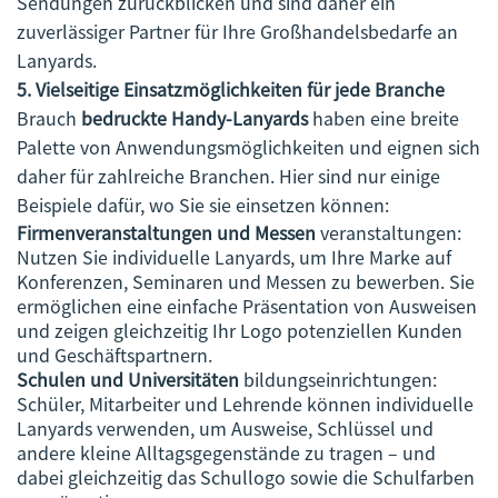
Sendungen zurückblicken und sind daher ein
zuverlässiger Partner für Ihre Großhandelsbedarfe an
Lanyards.
5. Vielseitige Einsatzmöglichkeiten für jede Branche
Brauch
bedruckte Handy-Lanyards
haben eine breite
Palette von Anwendungsmöglichkeiten und eignen sich
daher für zahlreiche Branchen. Hier sind nur einige
Beispiele dafür, wo Sie sie einsetzen können:
Firmenveranstaltungen und Messen
veranstaltungen:
Nutzen Sie individuelle Lanyards, um Ihre Marke auf
Konferenzen, Seminaren und Messen zu bewerben. Sie
ermöglichen eine einfache Präsentation von Ausweisen
und zeigen gleichzeitig Ihr Logo potenziellen Kunden
und Geschäftspartnern.
Schulen und Universitäten
bildungseinrichtungen:
Schüler, Mitarbeiter und Lehrende können individuelle
Lanyards verwenden, um Ausweise, Schlüssel und
andere kleine Alltagsgegenstände zu tragen – und
dabei gleichzeitig das Schullogo sowie die Schulfarben