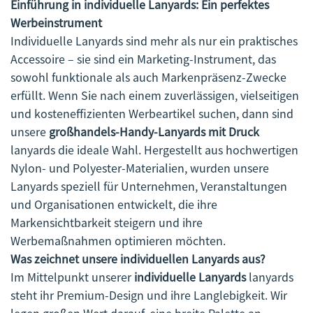
Einführung in individuelle Lanyards: Ein perfektes
Werbeinstrument
Individuelle Lanyards sind mehr als nur ein praktisches
Accessoire – sie sind ein Marketing-Instrument, das
sowohl funktionale als auch Markenpräsenz-Zwecke
erfüllt. Wenn Sie nach einem zuverlässigen, vielseitigen
und kosteneffizienten Werbeartikel suchen, dann sind
unsere
großhandels-Handy-Lanyards mit Druck
lanyards die ideale Wahl. Hergestellt aus hochwertigen
Nylon- und Polyester-Materialien, wurden unsere
Lanyards speziell für Unternehmen, Veranstaltungen
und Organisationen entwickelt, die ihre
Markensichtbarkeit steigern und ihre
Werbemaßnahmen optimieren möchten.
Was zeichnet unsere individuellen Lanyards aus?
Im Mittelpunkt unserer
individuelle Lanyards
lanyards
steht ihr Premium-Design und ihre Langlebigkeit. Wir