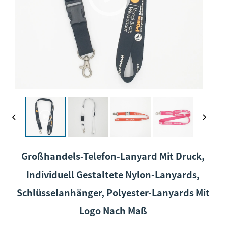
Großhandels-Telefon-Lanyard Mit Druck,
Individuell Gestaltete Nylon-Lanyards,
Schlüsselanhänger, Polyester-Lanyards Mit
Logo Nach Maß