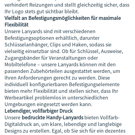
verhindert Reizungen und stellt gleichzeitig sicher, dass
Ihr Logo stets gut sichtbar bleibt.
Vielfalt an Befestigungsmöglichkeiten für maximale
Flexibilität
Unsere Lanyards sind mit verschiedenen
Befestigungsoptionen erhältlich, darunter
Schlüsselanhänger, Clips und Haken, sodass sie
vielseitig einsetzbar sind. Ob für Schlüssel, Ausweise,
Zugangsbänder für Veranstaltungen oder
Mobiltelefone – unsere Lanyards können mit den
passenden Zubehörteilen ausgestattet werden, um
Ihren Anforderungen gerecht zu werden. Diese
individuell konfigurierbaren Befestigungselemente
bieten mehr Flexibilität und stellen sicher, dass Ihr
Werbeartikel problemlos in unterschiedlichen
Umgebungen eingesetzt werden kann.
Lebendiger, vollfarbiger Druck
Unsere
bedruckte Handy-Lanyards
bieten Vollfarb-
Digitaldruck an, um klare, lebendige und langlebige
Designs zu erstellen. Egal, ob Sie sich für ein dezentes