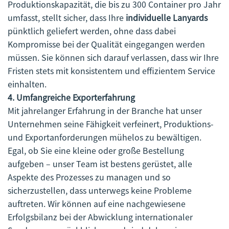
Produktionskapazität, die bis zu 300 Container pro Jahr
umfasst, stellt sicher, dass Ihre
individuelle Lanyards
pünktlich geliefert werden, ohne dass dabei
Kompromisse bei der Qualität eingegangen werden
müssen. Sie können sich darauf verlassen, dass wir Ihre
Fristen stets mit konsistentem und effizientem Service
einhalten.
4. Umfangreiche Exporterfahrung
Mit jahrelanger Erfahrung in der Branche hat unser
Unternehmen seine Fähigkeit verfeinert, Produktions-
und Exportanforderungen mühelos zu bewältigen.
Egal, ob Sie eine kleine oder große Bestellung
aufgeben – unser Team ist bestens gerüstet, alle
Aspekte des Prozesses zu managen und so
sicherzustellen, dass unterwegs keine Probleme
auftreten. Wir können auf eine nachgewiesene
Erfolgsbilanz bei der Abwicklung internationaler