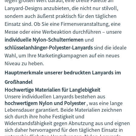
legen großen Wert darauf, eine breite Palette an
Lanyard-Designs anzubieten, die nicht nur stilvoll,
sondern auch äußerst praktisch für den täglichen
Einsatz sind. Ob Sie eine Firmenveranstaltung, eine
Messe oder eine Werbeaktion durchführen – unsere
individuelle Nylon-Schulterriemen
und
schlüsselanhänger-Polyester-Lanyards
sind die ideale
Wahl, um Ihre Marketingkampagnen auf ein neues
Niveau zu heben.
Hauptmerkmale unserer bedruckten Lanyards im
Großhandel
Hochwertige Materialien für Langlebigkeit
Unsere individuellen Lanyards bestehen aus
hochwertigem Nylon und Polyester
, was eine lange
Lebensdauer garantiert. Beide Materialien zeichnen
sich durch ihre hohe Festigkeit und
Widerstandsfähigkeit gegen Abnutzung aus und eignen
sich daher hervorragend für den täglichen Einsatz in