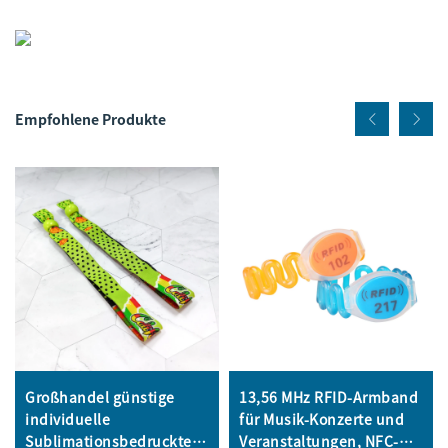
Empfohlene Produkte
Großhandel günstige
13,56 MHz RFID-Armband
individuelle
für Musik-Konzerte und
Sublimationsbedruckte
Veranstaltungen, NFC-