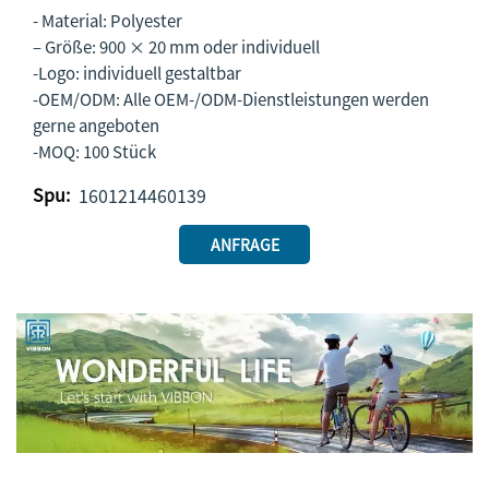
- Material: Polyester
– Größe: 900 × 20 mm oder individuell
-Logo: individuell gestaltbar
-OEM/ODM: Alle OEM-/ODM-Dienstleistungen werden
gerne angeboten
-MOQ: 100 Stück
Spu:
1601214460139
ANFRAGE