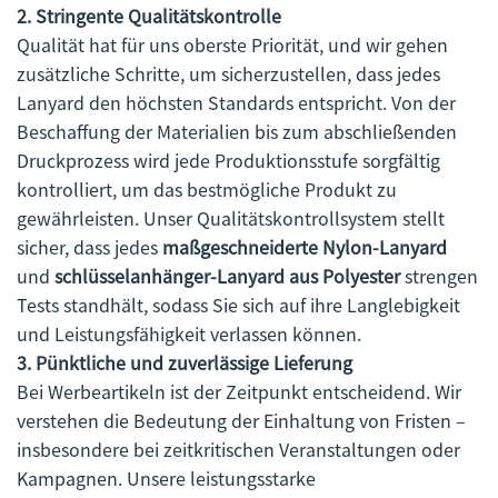
2. Stringente Qualitätskontrolle
Qualität hat für uns oberste Priorität, und wir gehen
zusätzliche Schritte, um sicherzustellen, dass jedes
Lanyard den höchsten Standards entspricht. Von der
Beschaffung der Materialien bis zum abschließenden
Druckprozess wird jede Produktionsstufe sorgfältig
kontrolliert, um das bestmögliche Produkt zu
gewährleisten. Unser Qualitätskontrollsystem stellt
sicher, dass jedes
maßgeschneiderte Nylon-Lanyard
und
schlüsselanhänger-Lanyard aus Polyester
strengen
Tests standhält, sodass Sie sich auf ihre Langlebigkeit
und Leistungsfähigkeit verlassen können.
3. Pünktliche und zuverlässige Lieferung
Bei Werbeartikeln ist der Zeitpunkt entscheidend. Wir
verstehen die Bedeutung der Einhaltung von Fristen –
insbesondere bei zeitkritischen Veranstaltungen oder
Kampagnen. Unsere leistungsstarke