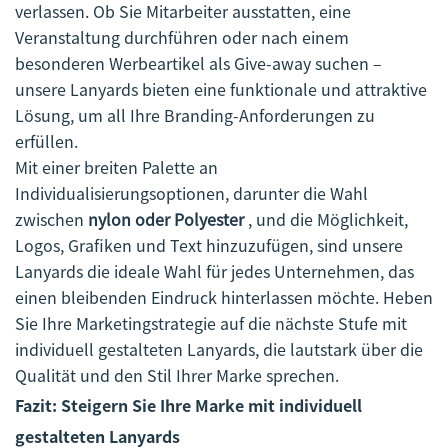
verlassen. Ob Sie Mitarbeiter ausstatten, eine
Veranstaltung durchführen oder nach einem
besonderen Werbeartikel als Give-away suchen –
unsere Lanyards bieten eine funktionale und attraktive
Lösung, um all Ihre Branding-Anforderungen zu
erfüllen.
Mit einer breiten Palette an
Individualisierungsoptionen, darunter die Wahl
zwischen
nylon oder Polyester
, und die Möglichkeit,
Logos, Grafiken und Text hinzuzufügen, sind unsere
Lanyards die ideale Wahl für jedes Unternehmen, das
einen bleibenden Eindruck hinterlassen möchte. Heben
Sie Ihre Marketingstrategie auf die nächste Stufe mit
individuell gestalteten Lanyards, die lautstark über die
Qualität und den Stil Ihrer Marke sprechen.
Fazit: Steigern Sie Ihre Marke mit individuell
gestalteten Lanyards