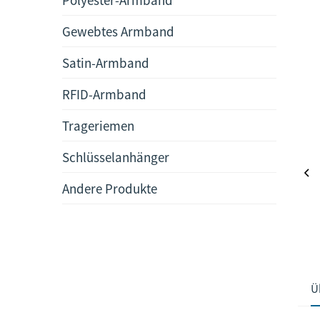
Gewebtes Armband
Satin-Armband
RFID-Armband
Trageriemen
Schlüsselanhänger
Andere Produkte
Ü