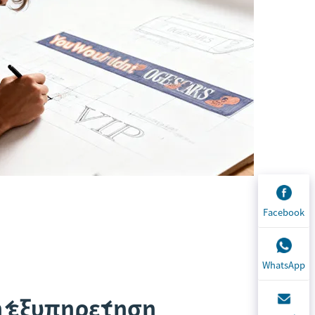
Facebook
WhatsApp
 εξυπηρέτηση