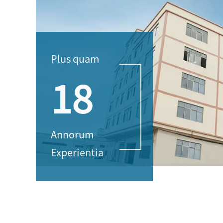
Plus quam
18
Annorum
Experientia