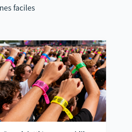
nes faciles