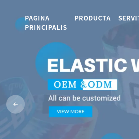
PAGINA
PRODUCTA
SERVI
PRINCIPALIS