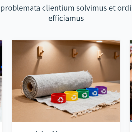
 problemata clientium solvimus et ordi
efficiamus