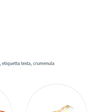
i, etiquetta texta, crumenula