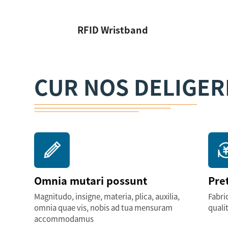
RFID Wristband
CUR NOS DELIGER
Omnia mutari possunt
Pre
Magnitudo, insigne, materia, plica, auxilia,
Fabri
omnia quae vis, nobis ad tua mensuram
quali
accommodamus