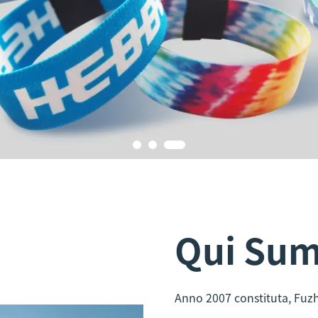
Qui Su
Anno 2007 constituta, Fuzh