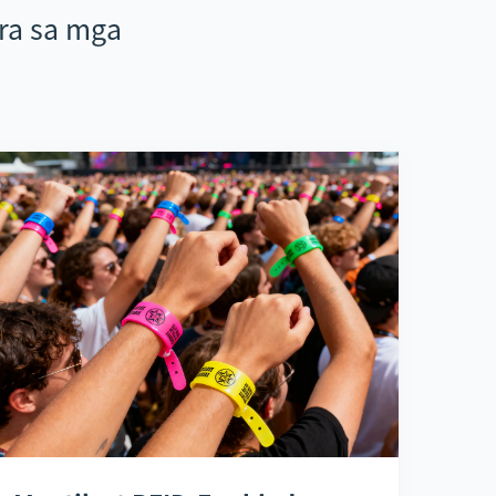
ra sa mga