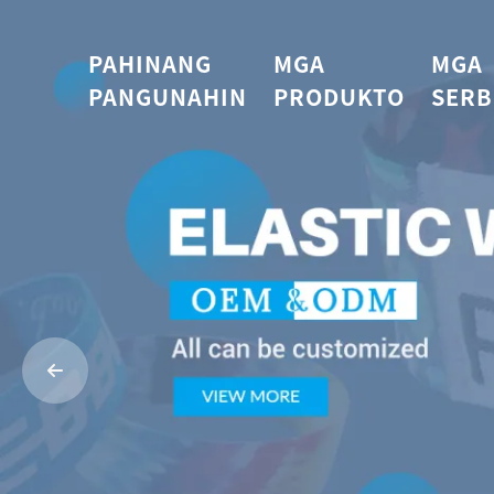
PAHINANG
MGA
MGA
PANGUNAHIN
PRODUKTO
SERB