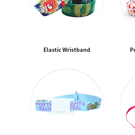
Elastic Wristband
P