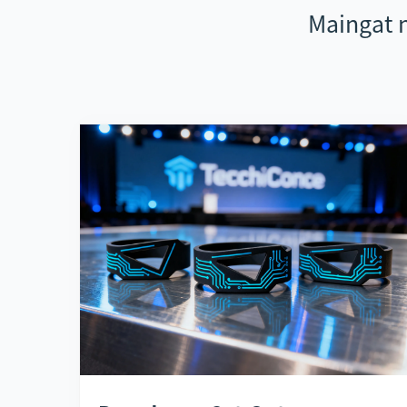
Maingat 