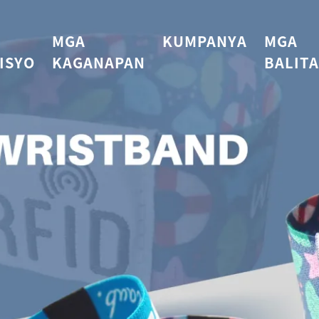
MGA
KUMPANYA
MGA
ISYO
KAGANAPAN
BALITA