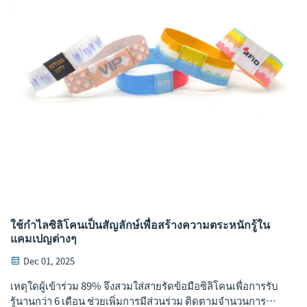
ใช้กำไลซิลิโคนเป็นสัญลักษ์เพื่อสร้างความตระหนักรู้ใน
แคมเปญต่างๆ
Dec 01, 2025
เหตุใดผู้เข้าร่วม 89% จึงสวมใส่สายรัดข้อมือซิลิโคนเพื่อการรับ
รู้นานกว่า 6 เดือน ช่วยเพิ่มการมีส่วนร่วม ติดตามจำนวนการ