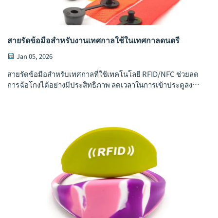
สายรัดข้อมือสำหรับงานเทศกาลใช้ในเทศกาลดนตรี
Jan 05, 2026
สายรัดข้อมือสำหรับเทศกาลที่ใช้เทคโนโลยี RFID/NFC ช่วยลด
การฉ้อโกงได้อย่างมีประสิทธิภาพ ลดเวลาในการเข้าประตูลง
40% เพิ่มยอดการใช้จ่าย 20–35% และรองรับการชำระเงินแบบ
ไร้เงินสดที่เป็นมิตรต่อสิ่งแวดล้อม ค้นพบกลยุทธ์การนำระบบไป
ใช้งานจริงที่ได้รับการพิสูจน์แล้ว