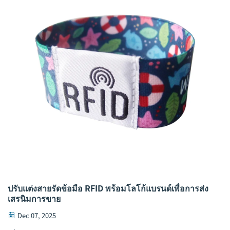
ปรับแต่งสายรัดข้อมือ RFID พร้อมโลโก้แบรนด์เพื่อการส่ง
เสรนิมการขาย
Dec 07, 2025