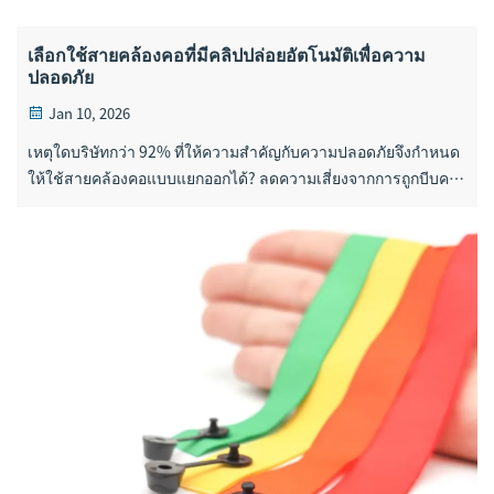
เลือกใช้สายคล้องคอที่มีคลิปปล่อยอัตโนมัติเพื่อความ
ปลอดภัย
Jan 10, 2026
เหตุใดบริษัทกว่า 92% ที่ให้ความสำคัญกับความปลอดภัยจึงกำหนด
ให้ใช้สายคล้องคอแบบแยกออกได้? ลดความเสี่ยงจากการถูกบีบคอ
และการพันเกี่ยวกับเครื่องจักร ขณะยังคงรักษาการมองเห็นแบรนด์
ไว้อย่างชัดเจน ขอรับโซลูชันที่สอดคล้องตามมาตรฐานและปรับ
แต่งได้ตามความต้องการได้แล้ววันนี้