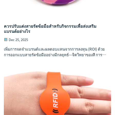
ควรปรับแต่งสายรัดข้อมือสำหรับกิจกรรมเพื่อส่งเสริม
แบรนด์อย่างไร
Dec 25, 2025
เพิ่มการจดจำแบรนด์และผลตอบแทนจากการลงทุน (ROI) ด้วย
การออกแบบสายรัดข้อมืออย่างมีกลยุทธ์—จิตวิทยาของสี การ
คัดเลือกวัสดุ การวางตำแหน่ง การติดตาม และการจัดจำหน่าย
รับกลยุทธ์ B2B ที่สามารถนำไปปฏิบัติได้ทันที