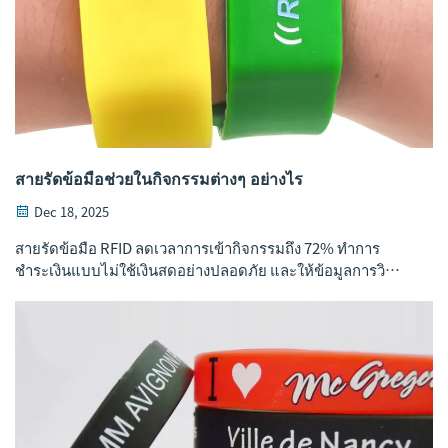
สายรัดข้อมือช่วยในกิจกรรมต่างๆ อย่างไร
Dec 18, 2025
สายรัดข้อมือ RFID ลดเวลาการเข้ากิจกรรมถึง 72% ทำการ
ชำระเงินแบบไม่ใช้เงินสดอย่างปลอดภัย และให้ข้อมูลการวิ
เคราะห์แบบเรียลไทม์ โดยไม่ละเมิดข้อกำหนด GDPR/CCPA ดู
วิธีที่เทศกาลดังชั้นนำปรับปรุงการดำเนินงาน