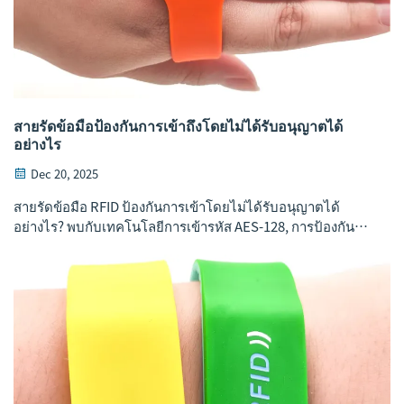
สายรัดข้อมือป้องกันการเข้าถึงโดยไม่ได้รับอนุญาตได้
อย่างไร
Dec 20, 2025
สายรัดข้อมือ RFID ป้องกันการเข้าโดยไม่ได้รับอนุญาตได้
อย่างไร? พบกับเทคโนโลยีการเข้ารหัส AES-128, การป้องกัน
การลอกเลียน UID, ดีไซน์แบบมีร่องรอยการแก้ไข และการ
ควบคุมการเข้าถึงแบบเรียลไทม์ ปกป้องงานของคุณได้ทันที