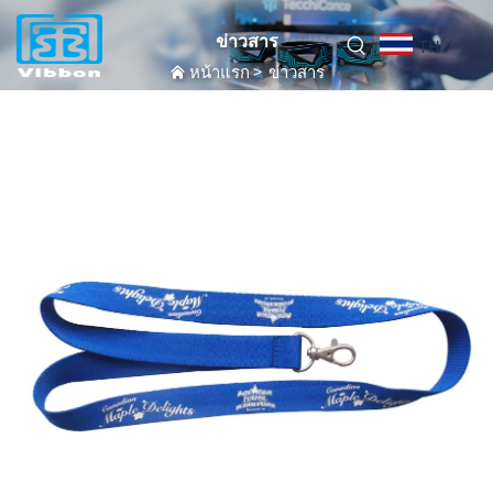
ข่าวสาร
TH
หน้าแรก
>
ข่าวสาร