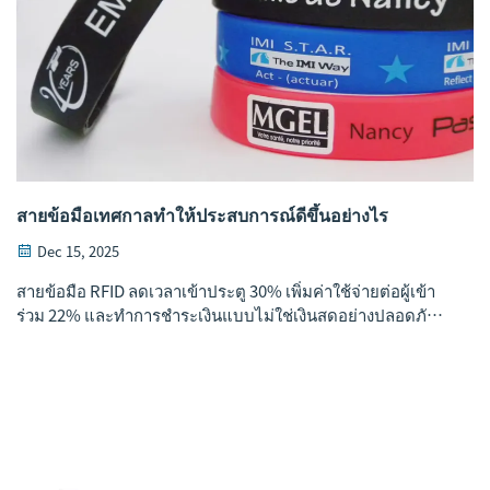
สายข้อมือเทศกาลทำให้ประสบการณ์ดีขึ้นอย่างไร
Dec 15, 2025
สายข้อมือ RFID ลดเวลาเข้าประตู 30% เพิ่มค่าใช้จ่ายต่อผู้เข้า
ร่วม 22% และทำการชำระเงินแบบไม่ใช่เงินสดอย่างปลอดภัย ดู
ผลลัพธ์จริงจาก Coachella พร้อมแนวทางปฏิบัติด้านความเป็น
ส่วนตัว