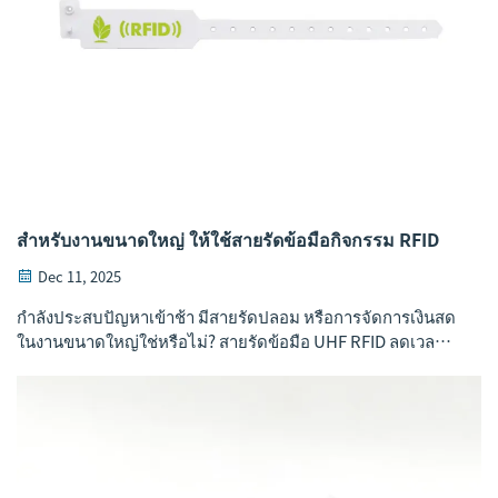
สำหรับงานขนาดใหญ่ ให้ใช้สายรัดข้อมือกิจกรรม RFID
Dec 11, 2025
กำลังประสบปัญหาเข้าช้า มีสายรัดปลอม หรือการจัดการเงินสด
ในงานขนาดใหญ่ใช่หรือไม่? สายรัดข้อมือ UHF RFID ลดเวลา
การเข้าถึง 78% ลดการทุจริตได้ 95% และทำให้การชำระเงิน
แบบแตะได้เป็นไปอย่างราบรื่น ดูว่าจะทำได้อย่างไร