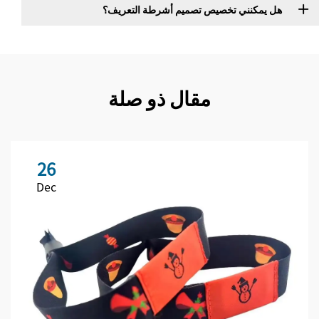
هل يمكنني تخصيص تصميم أشرطة التعريف؟
مقال ذو صلة
26
Dec