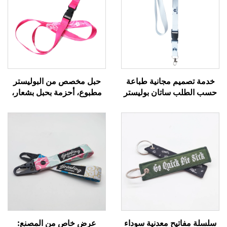
خدمة تصميم مجانية طباعة
حبل مخصص من البوليستر
حسب الطلب ساتان بوليستر
مطبوع، أحزمة بحبل بشعار،
سيليكون حبل هاتف
أحزمة بحبل مخصصة
للمناسبات
سلسلة مفاتيح معدنية سوداء
عرض خاص من المصنع: