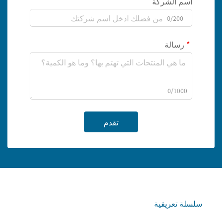
اسم الشركة
0/200
رسالة
0/1000
تقدم
سلسلة تعريفية