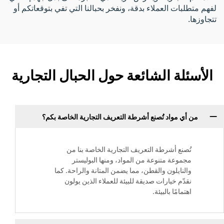
لفهم متطلبات العملاء بدقة، ونفخر بحبالنا التي تفي بتوقعاتكم أو
تتجاوزها.
الأسئلة الشائعة حول الحبال التجارية
من أي مواد تُصنع أشرطة التعريف التجارية الخاصة بكم؟
تُصنع أشرطة التعريف التجارية الخاصة بنا من
مجموعة متنوعة من المواد، ومنها البوليستر
والنايلون والقطن، مما يضمن المتانة والراحة. كما
نقدّم خيارات صديقة للبيئة للعملاء الذين يولون
اهتمامًا بالبيئة.