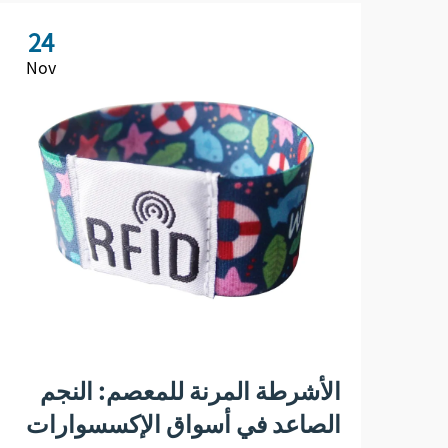
24
Nov
الأشرطة المرنة للمعصم: النجم
الصاعد في أسواق الإكسسوارات