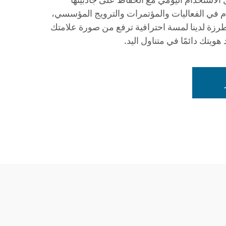
ام في الفعاليات والمؤتمرات والترويج المؤسسي،
رزة لدينا لمسة احترافية ترفع من صورة علامتك
هويتك دائمًا في متناول اليد.