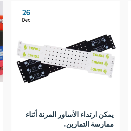
26
Dec
يمكن ارتداء الأساور المرنة أثناء
ممارسة التمارين.