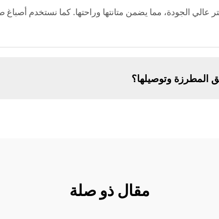
تر عالي الجودة، مما يضمن متانتها وراحتها. كما نستخدم أصباغ صد
ق المطرزة وتوصيلها؟
مقال ذو صلة