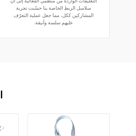
التعليقات الواردة من منظمي الفعالية إلى أن
سلاسل الربط الخاصة بنا حسّنت تجربة
المشاركين ككل، مما جعل عملية التعرّف
عليهم سلسة وأنيقة.
ا