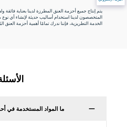
يتم إنتاج جميع أحزمة العنق المطرزة لدينا بعناية فائقة وا
الخدمة التطريزية، فإننا ندرك تمامًا أهمية أحزمة العنق ال
الأسئلة
ما المواد المستخدمة في أحز