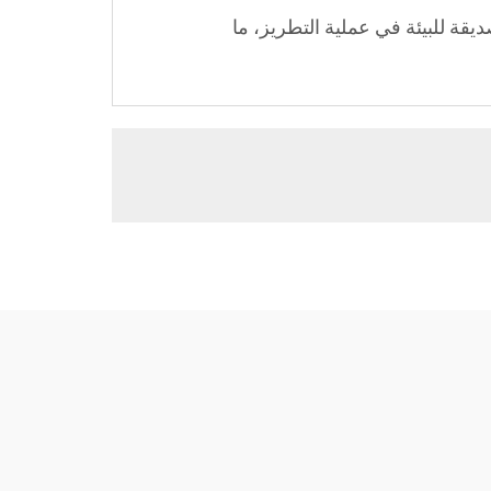
يقة للبيئة في عملية التطريز، ما