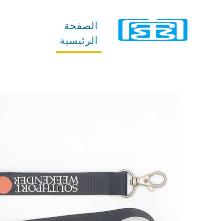
الصفحة
المنتجات
الرئيسية