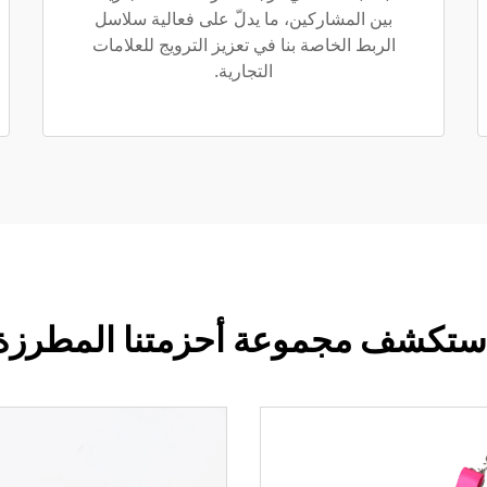
بين المشاركين، ما يدلّ على فعالية سلاسل
الربط الخاصة بنا في تعزيز الترويج للعلامات
التجارية.
ستكشف مجموعة أحزمتنا المطرزة