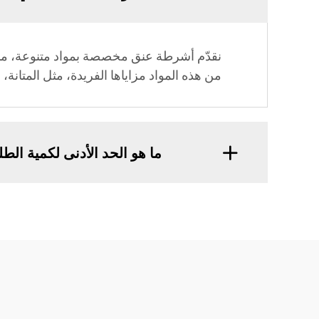
نقدّم أشرطة عنق مخصصة بمواد متنوعة، منها 
من هذه المواد مزاياها الفريدة، مثل المتانة،
ما هو الحد الأدنى لكمية ا