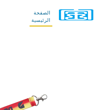
الصفحة
المنتجات
الرئيسية