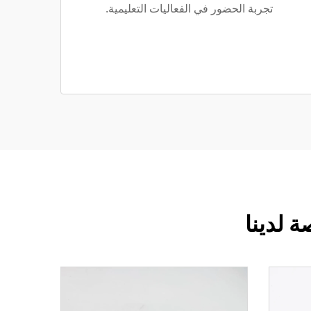
تجربة الحضور في الفعاليات التعليمية.
 لدينا