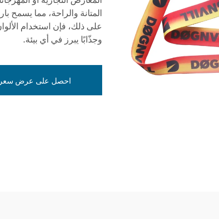
المتانة والراحة، مما يسمح بار
على ذلك، فإن استخدام الألوان ا
وجذّابًا يبرز في أي بيئة.
احصل على عرض سعر