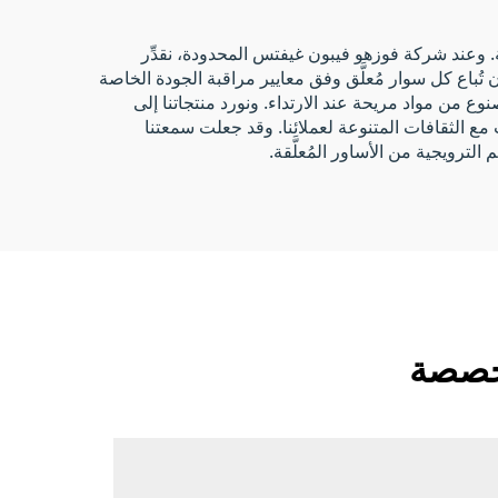
ركة. وعند شركة فوزهو فيبون غيفتس المحدودة، نقدِّر
ن تُباع كل سوار مُعلَّق وفق معايير مراقبة الجودة الخاصة
نوع من مواد مريحة عند الارتداء. ونورد منتجاتنا إلى
 مع الثقافات المتنوعة لعملائنا. وقد جعلت سمعتنا
لمخصصة