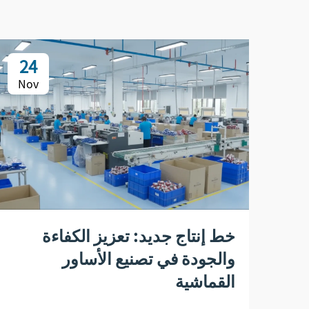
24
Nov
خط إنتاج جديد: تعزيز الكفاءة
والجودة في تصنيع الأساور
القماشية