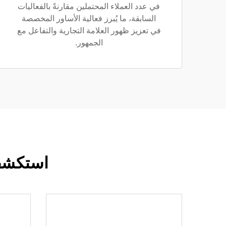
في عدد العملاء المحتملين مقارنةً بالفعاليات
السابقة، ما يُبرز فعالية الأساور المخصصة
في تعزيز ظهور العلامة التجارية والتفاعل مع
الجمهور.
استكشف 