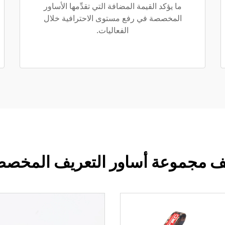
ما يؤكد القيمة المضافة التي تقدِّمها الأساور
المخصصة في رفع مستوى الاحترافية خلال
الفعاليات.
مجموعة أساور التعريف المخصصة