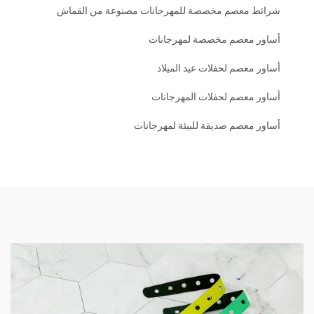
شرائط معصم مخصصة للمهرجانات مصنوعة من القماش
أساور معصم مخصصة لمهرجانات
أساور معصم لحفلات عيد الميلاد
أساور معصم لحفلات المهرجانات
أساور معصم صديقة للبيئة لمهرجانات