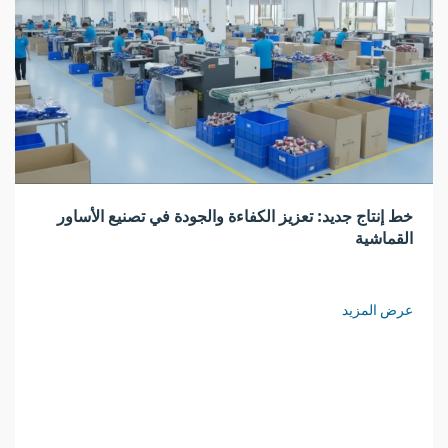
خط إنتاج جديد: تعزيز الكفاءة والجودة في تصنيع الأساور
القماشية
عرض المزيد