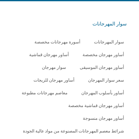
سوار المهرجانات
سوار المهرجانات
أسورة مهرجانات مخصصة
أساور مهرجان مخصصة
أساور مهرجان قماشية
أساور مهرجان الموسيقى
سوار مهرجان
سعر سوار المهرجان
أساور مهرجان للزيجات
أساور بأسلوب المهرجان
معاصم مهرجانات مطبوعة
أساور مهرجان قماشية مخصصة
أساور مهرجان منسوجة
شرائط معصم المهرجانات المصنوعة من مواد عالية الجودة