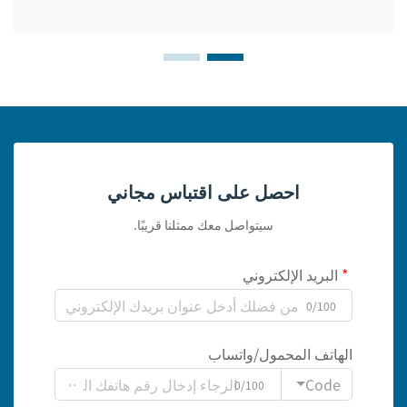
احصل على اقتباس مجاني
سيتواصل معك ممثلنا قريبًا.
البريد الإلكتروني
0/100
الهاتف المحمول/واتساب
Code
0/100