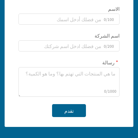
الاسم
0/100
اسم الشركة
0/200
رسالة
0/1000
تقدم