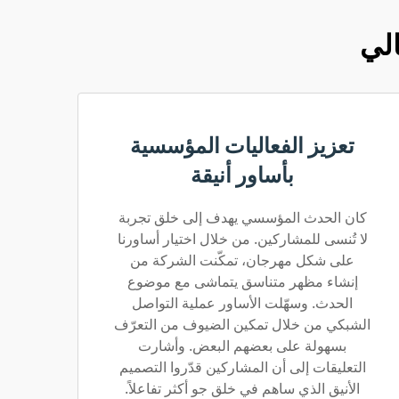
الي
تعزيز الفعاليات المؤسسية
بأساور أنيقة
كان الحدث المؤسسي يهدف إلى خلق تجربة
لا تُنسى للمشاركين. من خلال اختيار أساورنا
على شكل مهرجان، تمكّنت الشركة من
إنشاء مظهر متناسق يتماشى مع موضوع
الحدث. وسهّلت الأساور عملية التواصل
الشبكي من خلال تمكين الضيوف من التعرّف
بسهولة على بعضهم البعض. وأشارت
التعليقات إلى أن المشاركين قدّروا التصميم
الأنيق الذي ساهم في خلق جو أكثر تفاعلاً.