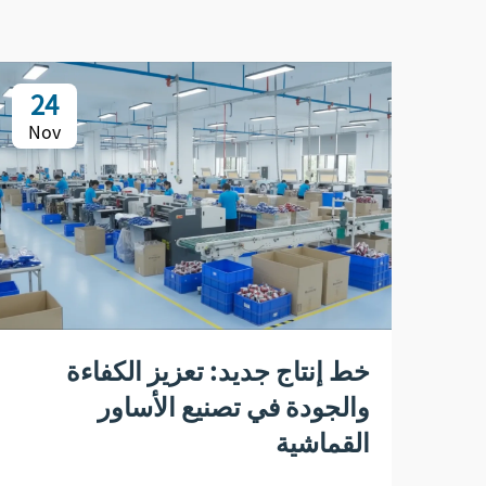
24
Nov
خط إنتاج جديد: تعزيز الكفاءة
والجودة في تصنيع الأساور
القماشية