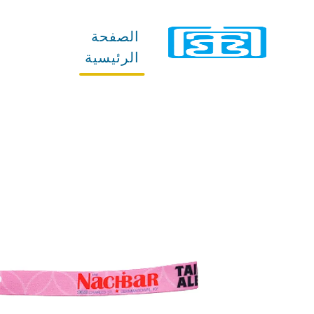
الصفحة
المنتجات
الرئيسية