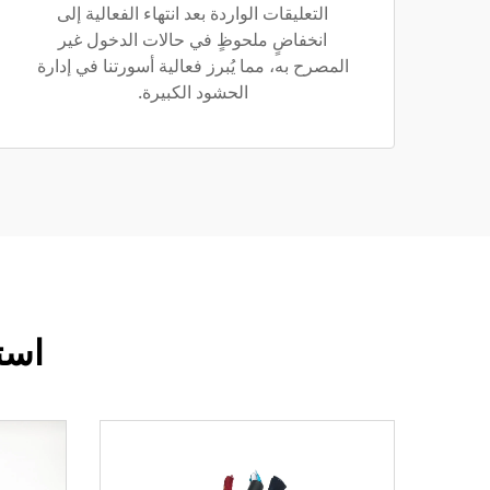
التعليقات الواردة بعد انتهاء الفعالية إلى
انخفاضٍ ملحوظٍ في حالات الدخول غير
المصرح به، مما يُبرز فعالية أسورتنا في إدارة
الحشود الكبيرة.
است