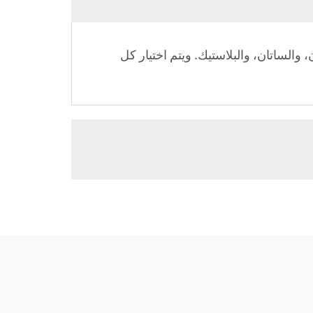
والساتان، والبلاستيك. ويتم اختيار كل