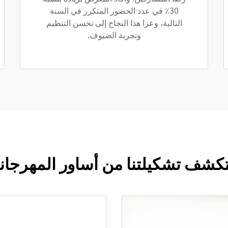
30٪ في عدد الحضور المتكرر في السنة
التالية، وعزا هذا النجاح إلى تحسن التنظيم
وتجربة الضيوف.
كشف تشكيلتنا من أساور المهرجان