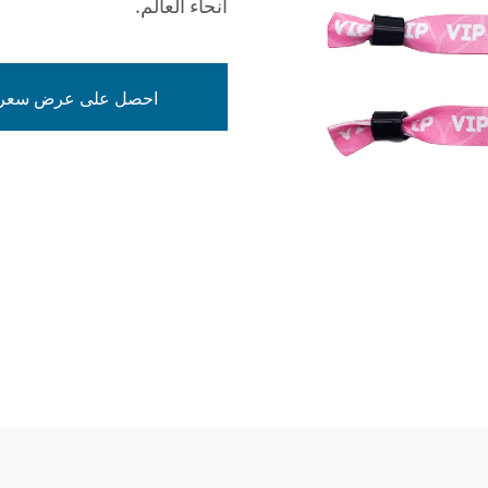
أنحاء العالم.
احصل على عرض سعر