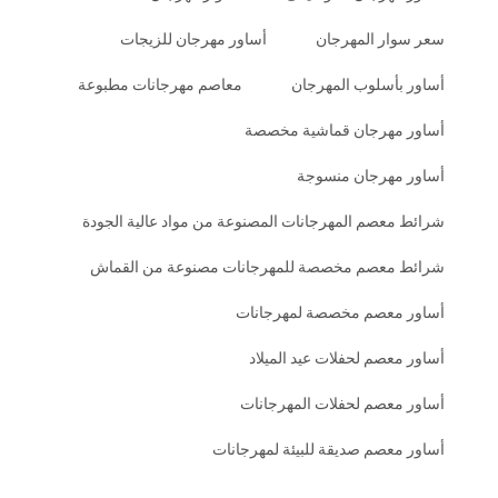
سعر سوار المهرجان
أساور مهرجان للزيجات
أساور بأسلوب المهرجان
معاصم مهرجانات مطبوعة
أساور مهرجان قماشية مخصصة
أساور مهرجان منسوجة
شرائط معصم المهرجانات المصنوعة من مواد عالية الجودة
شرائط معصم مخصصة للمهرجانات مصنوعة من القماش
أساور معصم مخصصة لمهرجانات
أساور معصم لحفلات عيد الميلاد
أساور معصم لحفلات المهرجانات
أساور معصم صديقة للبيئة لمهرجانات