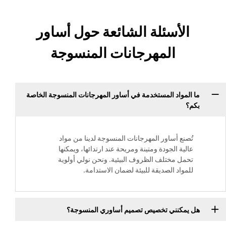
الأسئلة الشائعة حول أساور
المهرجانات المنسوجة
ما المواد المستخدمة في أساور المهرجانات المنسوجة الخاصة
بكم؟
تُصنع أساور المهرجانات المنسوجة لدينا من مواد
عالية الجودة ومتينة ومريحة عند ارتدائها، ويمكنها
تحمل مختلف الظروف البيئية. ونحن نولي أولوية
للمواد الصديقة للبيئة لضمان الاستدامة.
هل يمكنني تخصيص تصميم أساوري المنسوجة؟