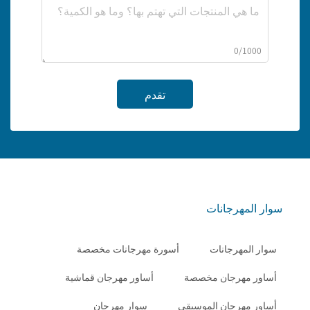
0/1000
تقدم
سوار المهرجانات
سوار المهرجانات
أسورة مهرجانات مخصصة
أساور مهرجان مخصصة
أساور مهرجان قماشية
أساور مهرجان الموسيقى
سوار مهرجان