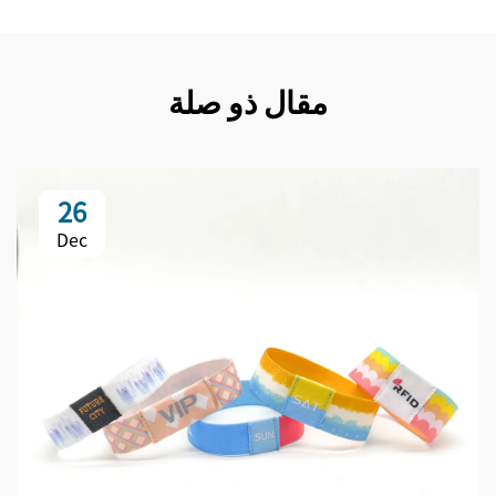
مقال ذو صلة
26
Dec