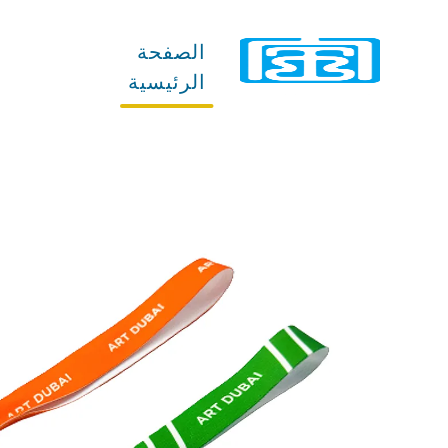
الصفحة
المنتجات
الرئيسية