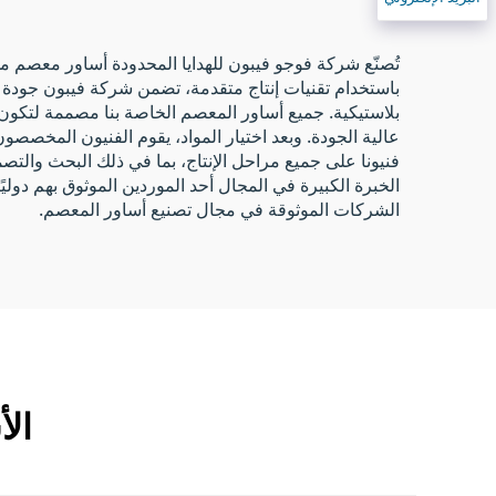
تُصنّع شركة فوجو فيبون للهدايا المحدودة أساور معصم م
باستخدام تقنيات إنتاج متقدمة، تضمن شركة فيبون جودة أ
بلاستيكية. جميع أساور المعصم الخاصة بنا مصممة لتكون منا
عالية الجودة. وبعد اختيار المواد، يقوم الفنيون المخص
فنيونا على جميع مراحل الإنتاج، بما في ذلك البحث والت
الخبرة الكبيرة في المجال أحد الموردين الموثوق بهم دولي
الشركات الموثوقة في مجال تصنيع أساور المعصم.
الأ