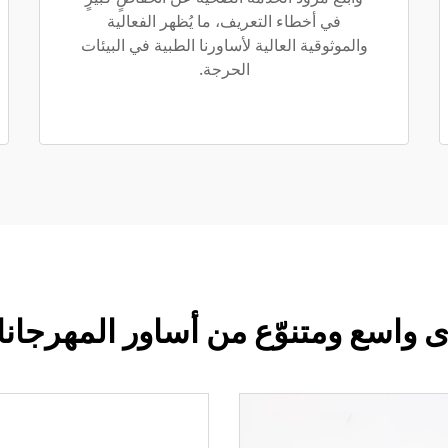
في أخطاء التعريف، ما يُظهر الفعالية
والموثوقية العالية لأساورنا الطبية في البيئات
الحرجة.
 واسع ومتنوّع من أساور المهرجان