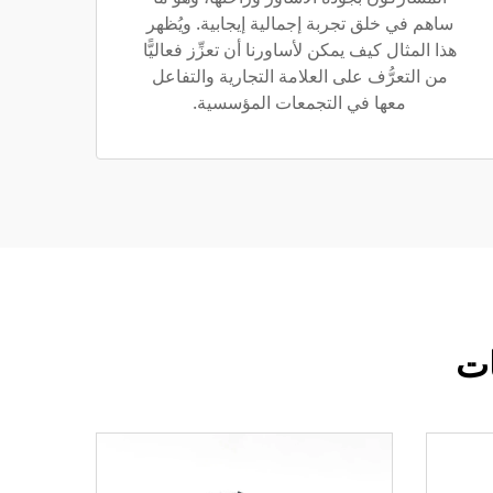
ساهم في خلق تجربة إجمالية إيجابية. ويُظهر
هذا المثال كيف يمكن لأساورنا أن تعزِّز فعاليًّا
من التعرُّف على العلامة التجارية والتفاعل
معها في التجمعات المؤسسية.
ات