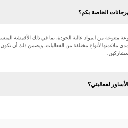
هرجانات الخاصة بكم؟
عة متنوعة من المواد عالية الجودة، بما في ذلك الأقمشة المنسو
ها ومدى ملاءمتها لأنواع مختلفة من الفعاليات. ويضمن ذلك أن ت
لمشاركين.
ساور لفعاليتي؟