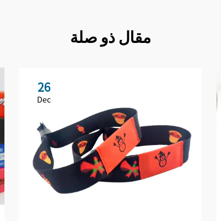
مقال ذو صلة
26
Dec