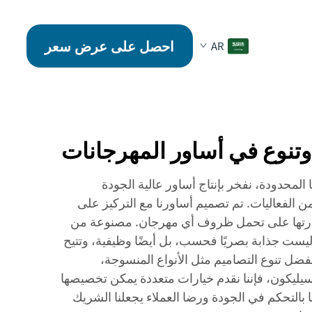
احصل على عرض سعر
AR
 وتنوع في أساور المهرجانات
المحدودة، نفخر بإنتاج أساور عالية الجودة
من الفعاليات. تم تصميم أساورنا مع التركيز على
قدرتها على تحمل ظروف أي مهرجان. مصنوعة من
 ليست جذابة بصريًا فحسب، بل أيضًا وظيفية، وتتيح
ضل تنوع التصاميم مثل الأنواع المنسوجة،
سيليكون، فإننا نقدم خيارات متعددة يمكن تخصيصها
 بالتحكم في الجودة ورضا العملاء يجعلنا الشريك