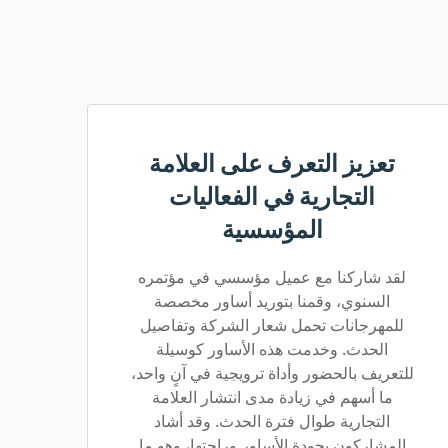
تعزيز التعرف على العلامة
التجارية في الفعاليات
المؤسسية
لقد شاركنا مع عميل مؤسسي في مؤتمره
السنوي، وقمنا بتوريد أساور مخصصة
للمهرجانات تحمل شعار الشركة وتفاصيل
الحدث. وخدمت هذه الأساور كوسيلة
للتعريف بالحضور وأداة ترويجية في آنٍ واحد،
ما أسهم في زيادة مدى انتشار العلامة
التجارية طوال فترة الحدث. وقد أشاد
المشاركون بجودة الأساور وراحتها، وهو ما