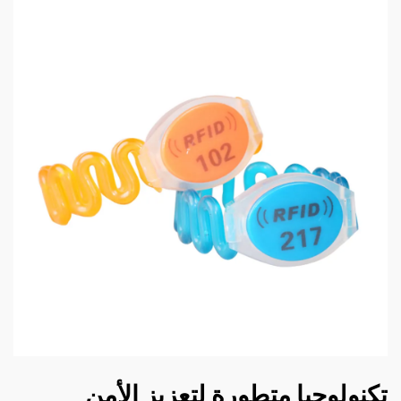
تكنولوجيا متطورة لتعزيز الأمن