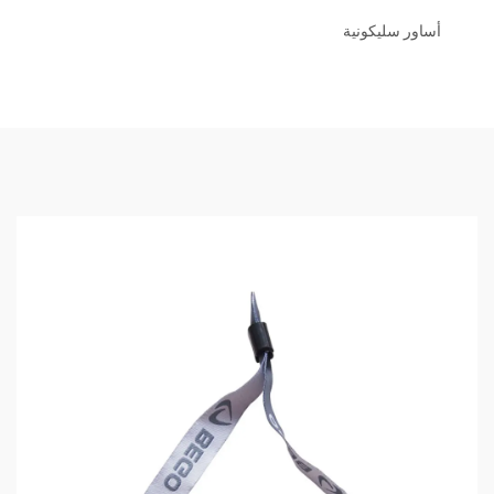
أساور سليكونية