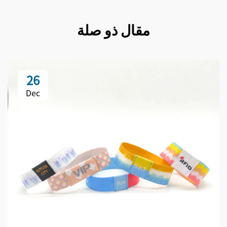
مقال ذو صلة
26
Dec