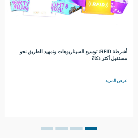
أشرطة RFID: توسيع السيناريوهات وتمهيد الطريق نحو
مستقبل أكثر ذكاءً
عرض المزيد