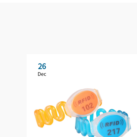
26
Dec