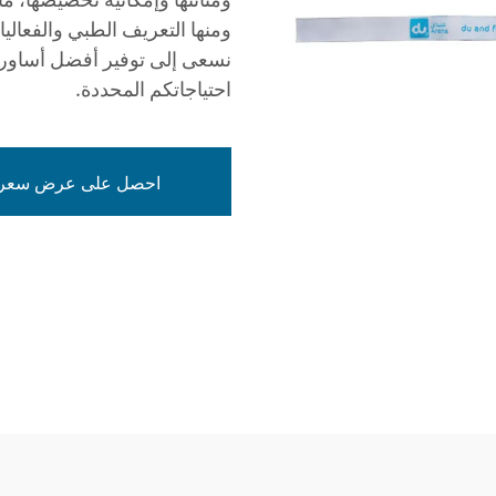
ومنها التعريف الطبي والفعاليات
احتياجاتكم المحددة.
احصل على عرض سعر