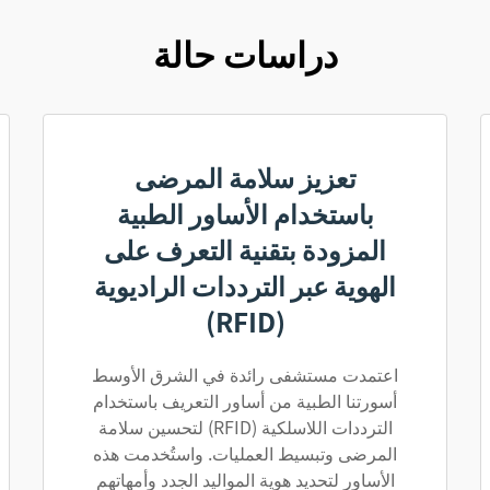
دراسات حالة
تعزيز سلامة المرضى
باستخدام الأساور الطبية
المزودة بتقنية التعرف على
الهوية عبر الترددات الراديوية
(RFID)
اعتمدت مستشفى رائدة في الشرق الأوسط
أسورتنا الطبية من أساور التعريف باستخدام
الترددات اللاسلكية (RFID) لتحسين سلامة
المرضى وتبسيط العمليات. واستُخدمت هذه
الأساور لتحديد هوية المواليد الجدد وأمهاتهم