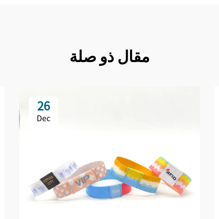
مقال ذو صلة
26
Dec