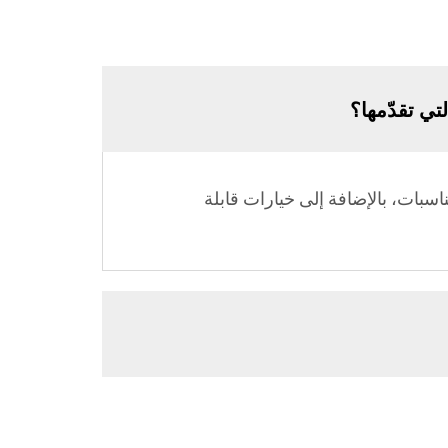
لترفيه للمناسبات، بالإضافة إلى خيارات قابلة