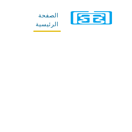
الصفحة
المنتجات
الرئيسية