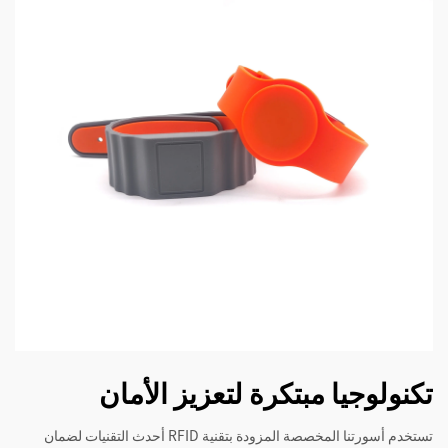
تكنولوجيا مبتكرة لتعزيز الأمان
تستخدم أسورتنا المخصصة المزودة بتقنية RFID أحدث التقنيات لضمان