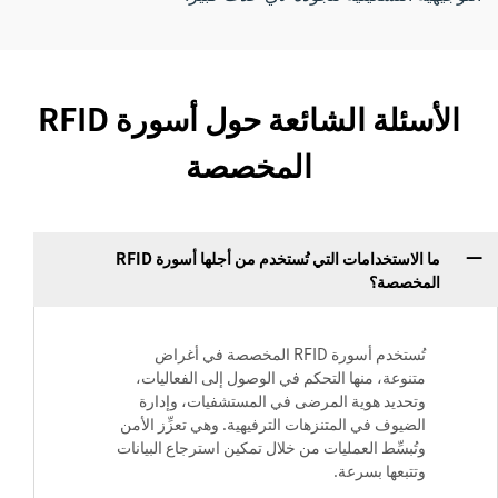
الأسئلة الشائعة حول أسورة RFID
المخصصة
ما الاستخدامات التي تُستخدم من أجلها أسورة RFID
المخصصة؟
تُستخدم أسورة RFID المخصصة في أغراض
متنوعة، منها التحكم في الوصول إلى الفعاليات،
وتحديد هوية المرضى في المستشفيات، وإدارة
الضيوف في المتنزهات الترفيهية. وهي تعزِّز الأمن
وتُبسِّط العمليات من خلال تمكين استرجاع البيانات
وتتبعها بسرعة.