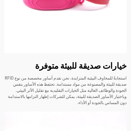
خيارات صديقة للبيئة متوفرة
استجابةً للمخاوف البيئية المتزايدة، نحن نقدم أساور مخصصة من نوع RFID
صديقة للبيئة والمصنوعة من مواد مستدامة. تحتفظ هذه الأساور بنفس
الجودة والوظائف العالية مثل الخيارات التقليدية مع تقليل الأثر البيئي.
وباختيار الأساور الصديقة للبيئة، يمكن للشركات إظهار التزامها بالاستدامة
دون المساس بالجودة أو الأداء.