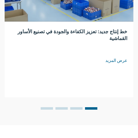
خط إنتاج جديد: تعزيز الكفاءة والجودة في تصنيع الأساور
القماشية
عرض المزيد