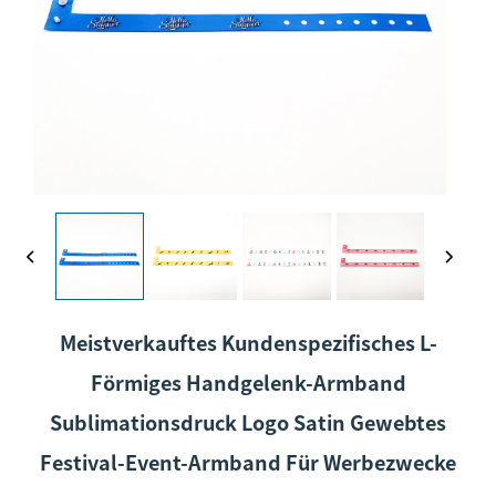
Meistverkauftes Kundenspezifisches L-
Förmiges Handgelenk-Armband
Sublimationsdruck Logo Satin Gewebtes
Festival-Event-Armband Für Werbezwecke