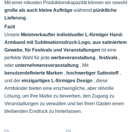
Mit einer robusten Produktionskapazität können wir sowohl
große als auch kleine Aufträge
während
pünktliche
Lieferung
.
Fazit
Unsere
Meistverkaufter individueller L-förmiger Hand-
Armband mit Sublimationsdruck-Logo, aus satiniertem
Gewebe, für Festivals und Veranstaltungen
ist eine
perfekte Wahl für jede
werbeveranstaltung
,
festivals
,
oder
unternehmensveranstaltung
. Mit
benutzerdefinierte Marken
,
hochwertiger Satinstoff
,
und der
einzigartiges L-förmiges Design
, diese
Armbänder bieten eine erschwingliche, aber stilvolle
Lösung, um Ihre Marke zu bewerben, den Zugang zu
Veranstaltungen zu verwalten und bei Ihren Gästen einen
bleibenden Eindruck zu hinterlassen.