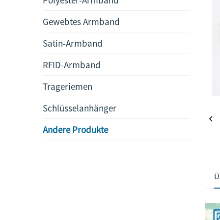
Gewebtes Armband
Satin-Armband
RFID-Armband
Trageriemen
Schlüsselanhänger
Andere Produkte
Ü