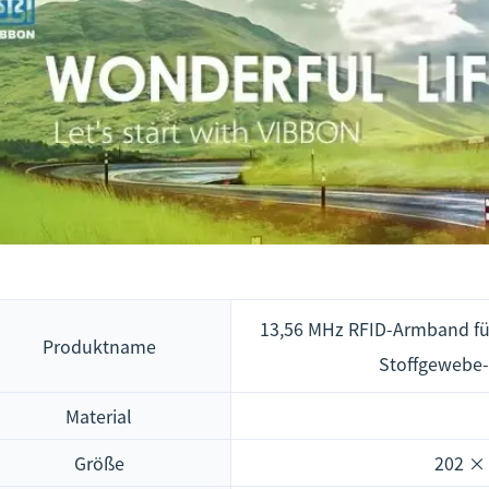
13,56 MHz RFID-Armband fü
Produktname
Stoffgewebe-
Material
Größe
202 × 