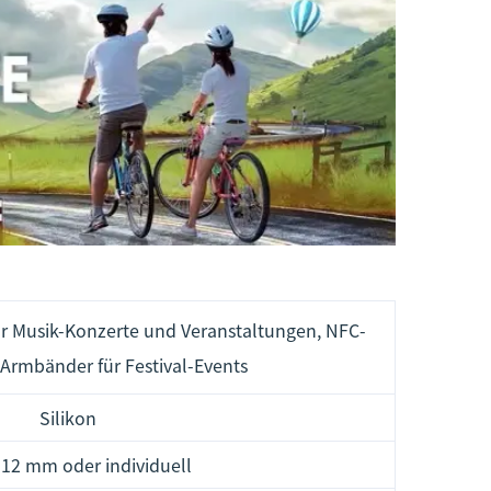
r Musik-Konzerte und Veranstaltungen, NFC-
Armbänder für Festival-Events
Silikon
12 mm oder individuell