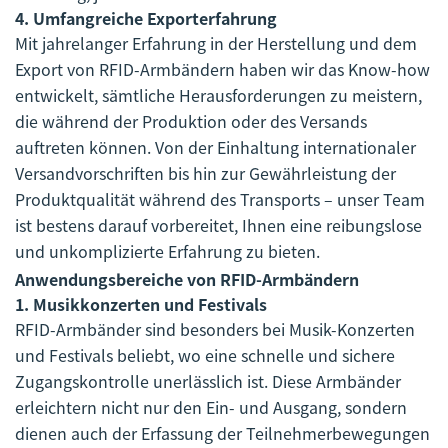
4.
Umfangreiche Exporterfahrung
Mit jahrelanger Erfahrung in der Herstellung und dem
Export von RFID-Armbändern haben wir das Know-how
entwickelt, sämtliche Herausforderungen zu meistern,
die während der Produktion oder des Versands
auftreten können. Von der Einhaltung internationaler
Versandvorschriften bis hin zur Gewährleistung der
Produktqualität während des Transports – unser Team
ist bestens darauf vorbereitet, Ihnen eine reibungslose
und unkomplizierte Erfahrung zu bieten.
Anwendungsbereiche von RFID-Armbändern
1.
Musikkonzerten und Festivals
RFID-Armbänder sind besonders bei Musik-Konzerten
und Festivals beliebt, wo eine schnelle und sichere
Zugangskontrolle unerlässlich ist. Diese Armbänder
erleichtern nicht nur den Ein- und Ausgang, sondern
dienen auch der Erfassung der Teilnehmerbewegungen