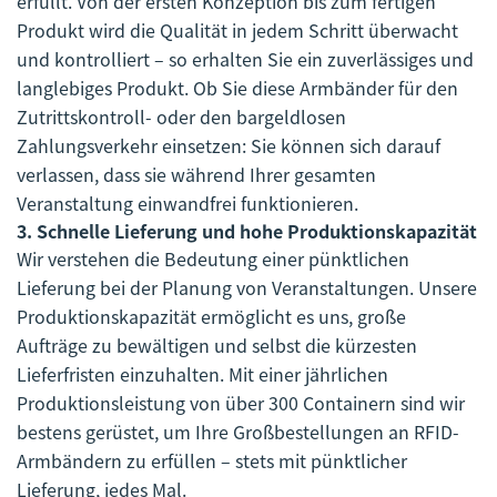
erfüllt. Von der ersten Konzeption bis zum fertigen
Produkt wird die Qualität in jedem Schritt überwacht
und kontrolliert – so erhalten Sie ein zuverlässiges und
langlebiges Produkt. Ob Sie diese Armbänder für den
Zutrittskontroll- oder den bargeldlosen
Zahlungsverkehr einsetzen: Sie können sich darauf
verlassen, dass sie während Ihrer gesamten
Veranstaltung einwandfrei funktionieren.
3.
Schnelle Lieferung und hohe Produktionskapazität
Wir verstehen die Bedeutung einer pünktlichen
Lieferung bei der Planung von Veranstaltungen. Unsere
Produktionskapazität ermöglicht es uns, große
Aufträge zu bewältigen und selbst die kürzesten
Lieferfristen einzuhalten. Mit einer jährlichen
Produktionsleistung von über 300 Containern sind wir
bestens gerüstet, um Ihre Großbestellungen an RFID-
Armbändern zu erfüllen – stets mit pünktlicher
Lieferung, jedes Mal.