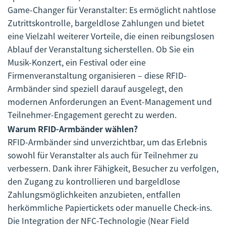
Game-Changer für Veranstalter: Es ermöglicht nahtlose
Zutrittskontrolle, bargeldlose Zahlungen und bietet
eine Vielzahl weiterer Vorteile, die einen reibungslosen
Ablauf der Veranstaltung sicherstellen. Ob Sie ein
Musik-Konzert, ein Festival oder eine
Firmenveranstaltung organisieren – diese RFID-
Armbänder sind speziell darauf ausgelegt, den
modernen Anforderungen an Event-Management und
Teilnehmer-Engagement gerecht zu werden.
Warum RFID-Armbänder wählen?
RFID-Armbänder sind unverzichtbar, um das Erlebnis
sowohl für Veranstalter als auch für Teilnehmer zu
verbessern. Dank ihrer Fähigkeit, Besucher zu verfolgen,
den Zugang zu kontrollieren und bargeldlose
Zahlungsmöglichkeiten anzubieten, entfallen
herkömmliche Papiertickets oder manuelle Check-ins.
Die Integration der NFC-Technologie (Near Field