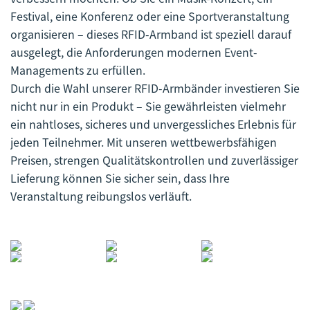
Festival, eine Konferenz oder eine Sportveranstaltung
organisieren – dieses RFID-Armband ist speziell darauf
ausgelegt, die Anforderungen modernen Event-
Managements zu erfüllen.
Durch die Wahl unserer RFID-Armbänder investieren Sie
nicht nur in ein Produkt – Sie gewährleisten vielmehr
ein nahtloses, sicheres und unvergessliches Erlebnis für
jeden Teilnehmer. Mit unseren wettbewerbsfähigen
Preisen, strengen Qualitätskontrollen und zuverlässiger
Lieferung können Sie sicher sein, dass Ihre
Veranstaltung reibungslos verläuft.