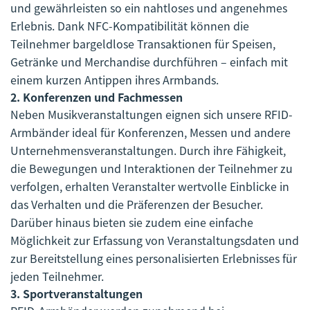
und gewährleisten so ein nahtloses und angenehmes
Erlebnis. Dank NFC-Kompatibilität können die
Teilnehmer bargeldlose Transaktionen für Speisen,
Getränke und Merchandise durchführen – einfach mit
einem kurzen Antippen ihres Armbands.
2.
Konferenzen und Fachmessen
Neben Musikveranstaltungen eignen sich unsere RFID-
Armbänder ideal für Konferenzen, Messen und andere
Unternehmensveranstaltungen. Durch ihre Fähigkeit,
die Bewegungen und Interaktionen der Teilnehmer zu
verfolgen, erhalten Veranstalter wertvolle Einblicke in
das Verhalten und die Präferenzen der Besucher.
Darüber hinaus bieten sie zudem eine einfache
Möglichkeit zur Erfassung von Veranstaltungsdaten und
zur Bereitstellung eines personalisierten Erlebnisses für
jeden Teilnehmer.
3.
Sportveranstaltungen