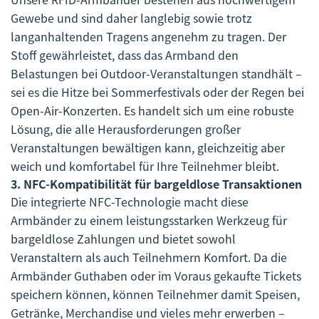
Gewebe und sind daher langlebig sowie trotz
langanhaltenden Tragens angenehm zu tragen. Der
Stoff gewährleistet, dass das Armband den
Belastungen bei Outdoor-Veranstaltungen standhält –
sei es die Hitze bei Sommerfestivals oder der Regen bei
Open-Air-Konzerten. Es handelt sich um eine robuste
Lösung, die alle Herausforderungen großer
Veranstaltungen bewältigen kann, gleichzeitig aber
weich und komfortabel für Ihre Teilnehmer bleibt.
3.
NFC-Kompatibilität für bargeldlose Transaktionen
Die integrierte NFC-Technologie macht diese
Armbänder zu einem leistungsstarken Werkzeug für
bargeldlose Zahlungen und bietet sowohl
Veranstaltern als auch Teilnehmern Komfort. Da die
Armbänder Guthaben oder im Voraus gekaufte Tickets
speichern können, können Teilnehmer damit Speisen,
Getränke, Merchandise und vieles mehr erwerben –