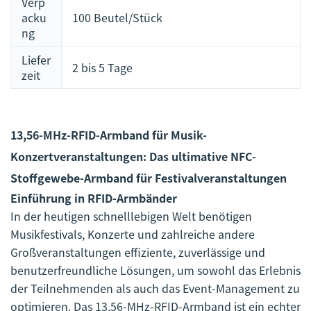
Verp
acku
100 Beutel/Stück
ng
Liefer
2 bis 5 Tage
zeit
13,56-MHz-RFID-Armband für Musik-
Konzertveranstaltungen: Das ultimative NFC-
Stoffgewebe-Armband für Festivalveranstaltungen
Einführung in RFID-Armbänder
In der heutigen schnelllebigen Welt benötigen
Musikfestivals, Konzerte und zahlreiche andere
Großveranstaltungen effiziente, zuverlässige und
benutzerfreundliche Lösungen, um sowohl das Erlebnis
der Teilnehmenden als auch das Event-Management zu
optimieren. Das 13,56-MHz-RFID-Armband ist ein echter