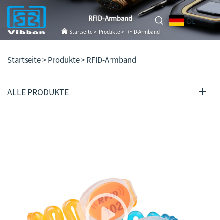
RFID-Armband
DE
Startseite
>
Produkte
>
RFID-Armband
Startseite >
Produkte
>
RFID-Armband
ALLE PRODUKTE