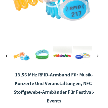
13,56 MHz RFID-Armband Für Musik-
Konzerte Und Veranstaltungen, NFC-
Stoffgewebe-Armbänder Für Festival-
Events