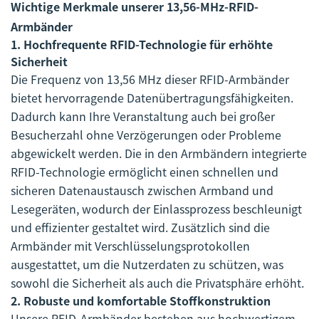
Wichtige Merkmale unserer 13,56-MHz-RFID-
Armbänder
1.
Hochfrequente RFID-Technologie für erhöhte
Sicherheit
Die Frequenz von 13,56 MHz dieser RFID-Armbänder
bietet hervorragende Datenübertragungsfähigkeiten.
Dadurch kann Ihre Veranstaltung auch bei großer
Besucherzahl ohne Verzögerungen oder Probleme
abgewickelt werden. Die in den Armbändern integrierte
RFID-Technologie ermöglicht einen schnellen und
sicheren Datenaustausch zwischen Armband und
Lesegeräten, wodurch der Einlassprozess beschleunigt
und effizienter gestaltet wird. Zusätzlich sind die
Armbänder mit Verschlüsselungsprotokollen
ausgestattet, um die Nutzerdaten zu schützen, was
sowohl die Sicherheit als auch die Privatsphäre erhöht.
2.
Robuste und komfortable Stoffkonstruktion
Unsere RFID-Armbänder bestehen aus hochwertigem