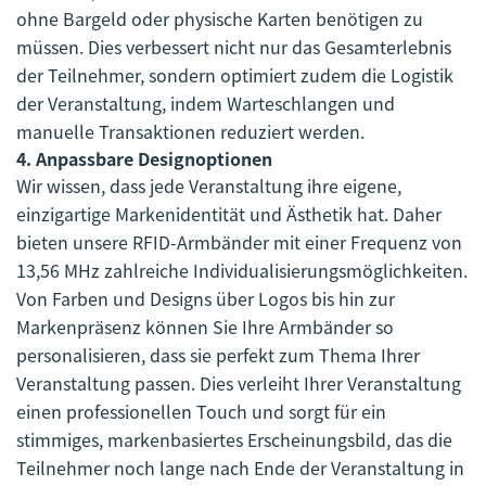
ohne Bargeld oder physische Karten benötigen zu
müssen. Dies verbessert nicht nur das Gesamterlebnis
der Teilnehmer, sondern optimiert zudem die Logistik
der Veranstaltung, indem Warteschlangen und
manuelle Transaktionen reduziert werden.
4.
Anpassbare Designoptionen
Wir wissen, dass jede Veranstaltung ihre eigene,
einzigartige Markenidentität und Ästhetik hat. Daher
bieten unsere RFID-Armbänder mit einer Frequenz von
13,56 MHz zahlreiche Individualisierungsmöglichkeiten.
Von Farben und Designs über Logos bis hin zur
Markenpräsenz können Sie Ihre Armbänder so
personalisieren, dass sie perfekt zum Thema Ihrer
Veranstaltung passen. Dies verleiht Ihrer Veranstaltung
einen professionellen Touch und sorgt für ein
stimmiges, markenbasiertes Erscheinungsbild, das die
Teilnehmer noch lange nach Ende der Veranstaltung in