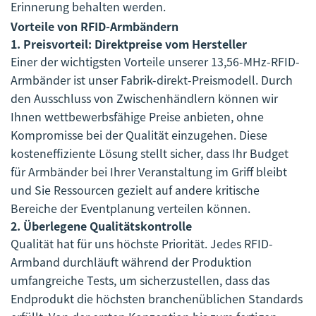
Erinnerung behalten werden.
Vorteile von RFID-Armbändern
1.
Preisvorteil: Direktpreise vom Hersteller
Einer der wichtigsten Vorteile unserer 13,56-MHz-RFID-
Armbänder ist unser Fabrik-direkt-Preismodell. Durch
den Ausschluss von Zwischenhändlern können wir
Ihnen wettbewerbsfähige Preise anbieten, ohne
Kompromisse bei der Qualität einzugehen. Diese
kosteneffiziente Lösung stellt sicher, dass Ihr Budget
für Armbänder bei Ihrer Veranstaltung im Griff bleibt
und Sie Ressourcen gezielt auf andere kritische
Bereiche der Eventplanung verteilen können.
2.
Überlegene Qualitätskontrolle
Qualität hat für uns höchste Priorität. Jedes RFID-
Armband durchläuft während der Produktion
umfangreiche Tests, um sicherzustellen, dass das
Endprodukt die höchsten branchenüblichen Standards