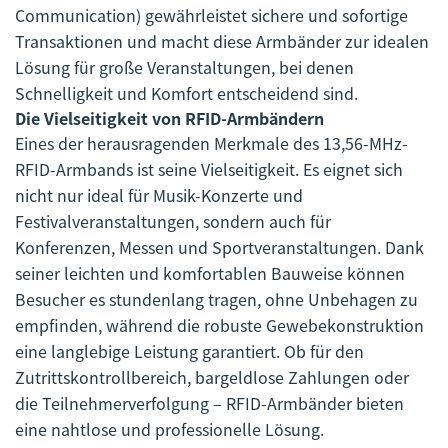
Communication) gewährleistet sichere und sofortige
Transaktionen und macht diese Armbänder zur idealen
Lösung für große Veranstaltungen, bei denen
Schnelligkeit und Komfort entscheidend sind.
Die Vielseitigkeit von RFID-Armbändern
Eines der herausragenden Merkmale des 13,56-MHz-
RFID-Armbands ist seine Vielseitigkeit. Es eignet sich
nicht nur ideal für Musik-Konzerte und
Festivalveranstaltungen, sondern auch für
Konferenzen, Messen und Sportveranstaltungen. Dank
seiner leichten und komfortablen Bauweise können
Besucher es stundenlang tragen, ohne Unbehagen zu
empfinden, während die robuste Gewebekonstruktion
eine langlebige Leistung garantiert. Ob für den
Zutrittskontrollbereich, bargeldlose Zahlungen oder
die Teilnehmerverfolgung – RFID-Armbänder bieten
eine nahtlose und professionelle Lösung.