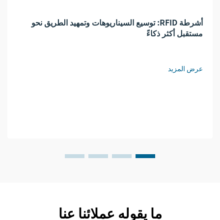
أشرطة RFID: توسيع السيناريوهات وتمهيد الطريق نحو
مستقبل أكثر ذكاءً
عرض المزيد
ما يقوله عملائنا عنا