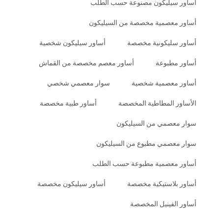
أساور سيليكون مصنوعة حسب الطلب
أساور معصمية مخصصة من السيليكون
أساور سليكونية مخصصة
أساور سيليكون شخصية
أساور مطبوعة
أساور معصم مخصصة من القماش
أساور معصمية شخصية
سوار معصمي شخصي
الأساور المطاطية المخصصة
أساور طبية مخصصة
سوار معصمي من السيليكون
سوار معصمي مطبوع من السيليكون
أساور معصمية مطبوعة حسب الطلب
أساور بلاستيكية مخصصة
أساور سيليكون مخصصة
أساور الفينيل المخصصة