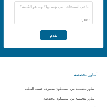
0/1000
تقدم
أساور مخصصة
أساور معصمية من السيليكون مصنوعة حسب الطلب
أساور معصمية من السيليكون مخصصة