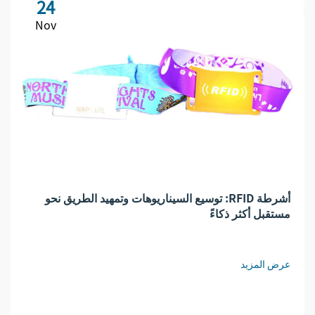
24
Nov
أشرطة RFID: توسيع السيناريوهات وتمهيد الطريق نحو
مستقبل أكثر ذكاءً
عرض المزيد