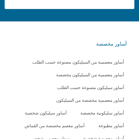
أساور مخصصة
أساور معصمية من السيليكون مصنوعة حسب الطلب
أساور معصمية من السيليكون مخصصة
أساور سيليكون مصنوعة حسب الطلب
أساور معصمية مخصصة من السيليكون
أساور سليكونية مخصصة
أساور سيليكون شخصية
أساور مطبوعة
أساور معصم مخصصة من القماش
أساور معصمية شخصية
سوار معصمي شخصي