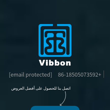
[email protected]
+86-18505073592
اتصل بنا للحصول على أفضل العروض