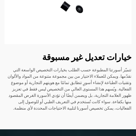
خيارات تعديل غير مسبوقة
تتميّز أسورتنا المطبوعة حسب الطلب بخيارات التخصيص الواسعة التي
نقدّمها. ويمكن للعملاء الاختيار من بين مجموعة متنوعة من المواد والألوان
وتقنيات الطباعة لإنشاء أسورٍ تتطابق تمامًا مع هويتهم التجارية أو موضوع
الفعالية. ويُسهم هذا المستوى العالي من التخصيص ليس فقط في تعزيز
ظهور العلامة التجارية، بل ويضمن أيضًا أن تؤدي الأسورة الغرض المقصود
منها بكفاءة. سواء كانت تُستخدم في التعريف الطبي أو للوصول إلى
الفعاليات، يمكن تخصيص أسورنا لتلبية الاحتياجات المحددة لأي منظمة.