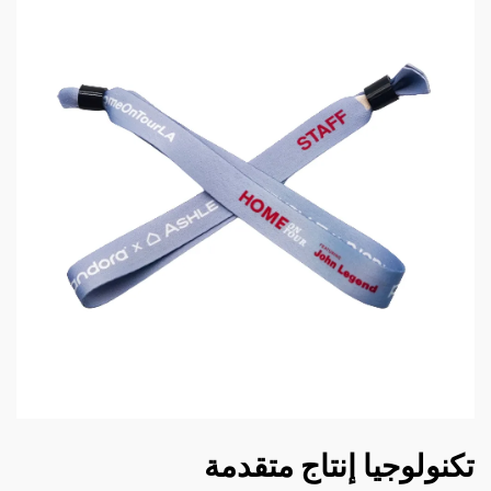
تكنولوجيا إنتاج متقدمة