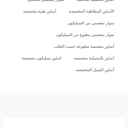
الأساور المطاطية المخصصة
أساور طبية مخصصة
سوار معصمي من السيليكون
سوار معصمي مطبوع من السيليكون
أساور معصمية مطبوعة حسب الطلب
أساور بلاستيكية مخصصة
أساور سيليكون مخصصة
أساور الفينيل المخصصة