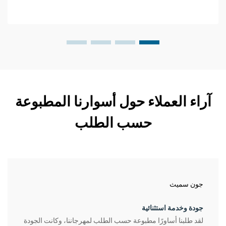
آراء العملاء حول أسوارنا المطبوعة
حسب الطلب
جون سميث
جودة وخدمة استثنائية
لقد طلبنا أساورًا مطبوعة حسب الطلب لمهرجاننا، وكانت الجودة