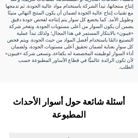
إنتاج منتجاتها، تبدأ الشركة باستخدام مواد عالية الجودة، ثم تدمجها
مع تقنيات إنتاج عالية الجودة لضمان أن يكون المنتج النهائي متينًا
وطويل الأمد. كما يخضع كل سوار يتم إنتاجه لفحص جودة دقيق
يضمن أن يكون السوار من أعلى مستويات الجودة. وتفخر شركة
«فيبون» بالابتكار المستمر في هذا المجال؛ ولذلك تبدأ عملية
التصنيع دائمًا باستخدام أفضل المواد من حيث الجودة. ويتم فحص
كل سوارٍ بعناية لضمان تحقيق أعلى مستويات الجودة، ولضمان
أداء السوار لوظيفته المخصصة له بكفاءة. وتسعى شركة «فيبون»
لأن تكون الرائدة عالميًّا في قطاع الأساور المطبوعة حسب
الطلب.
أسئلة شائعة حول أسوار الأحداث
المطبوعة