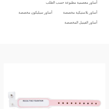
أساور معصمية مطبوعة حسب الطلب
أساور بلاستيكية مخصصة
أساور سيليكون مخصصة
أساور الفينيل المخصصة