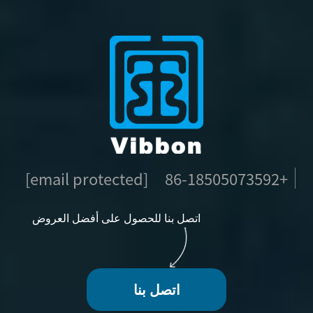
[email protected]
+86-18505073592
اتصل بنا للحصول على أفضل العروض
اتصل بنا