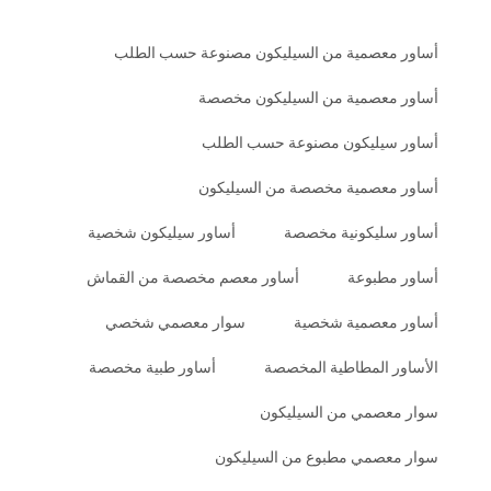
أساور معصمية من السيليكون مصنوعة حسب الطلب
أساور معصمية من السيليكون مخصصة
أساور سيليكون مصنوعة حسب الطلب
أساور معصمية مخصصة من السيليكون
أساور سليكونية مخصصة
أساور سيليكون شخصية
أساور مطبوعة
أساور معصم مخصصة من القماش
أساور معصمية شخصية
سوار معصمي شخصي
الأساور المطاطية المخصصة
أساور طبية مخصصة
سوار معصمي من السيليكون
سوار معصمي مطبوع من السيليكون