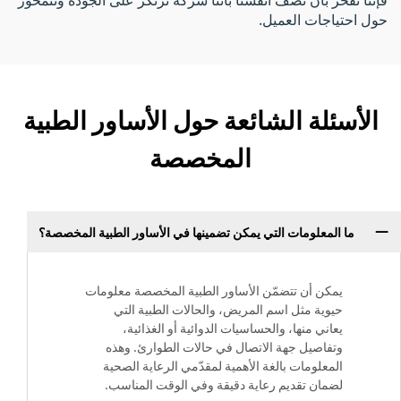
حول احتياجات العميل.
الأسئلة الشائعة حول الأساور الطبية
المخصصة
ما المعلومات التي يمكن تضمينها في الأساور الطبية المخصصة؟
يمكن أن تتضمّن الأساور الطبية المخصصة معلومات
حيوية مثل اسم المريض، والحالات الطبية التي
يعاني منها، والحساسيات الدوائية أو الغذائية،
وتفاصيل جهة الاتصال في حالات الطوارئ. وهذه
المعلومات بالغة الأهمية لمقدّمي الرعاية الصحية
لضمان تقديم رعاية دقيقة وفي الوقت المناسب.