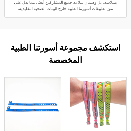
بسلاسة، بل وضمان سلامة جميع المشاركين أيضًا، مما يدل على
تنوع تطبيقات أسورتنا الطبية خارج البيئات الصحية التقليدية.
استكشف مجموعة أسورتنا الطبية
المخصصة