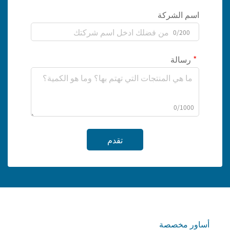
اسم الشركة
0/200
رسالة
0/1000
تقدم
أساور مخصصة