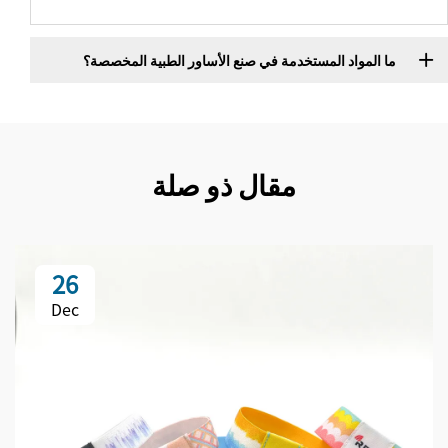
ما المواد المستخدمة في صنع الأساور الطبية المخصصة؟
مقال ذو صلة
26
Dec