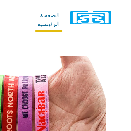
الصفحة
المنتجات
الرئيسية