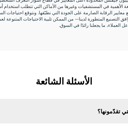
ة الأهمية في المستشفيات وغيرها من الأماكن التي تتطلب استخدام أسوا
ها مع معايير الرقابة الصارمة على الجودة التي نطبّقها. ونتوقع احتياجات
 التصنيع المتطورة لدينا— من الممكن تلبية الاحتياجات المتنوعة لع
عل العملاء، ما يجعلنا رائدًا في السوق.
الأسئلة الشائعة
ي تقدّمونها؟