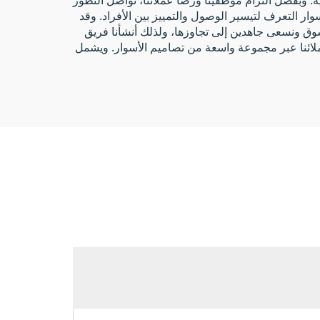
ر التعرف لتيسير الوصول والتمييز بين الأفراد. وقد
 السوق ونسعى جاهدين إلى تجاوزها، ولذلك أنشأنا فريق
ملائنا عبر مجموعة واسعة من تصاميم الأسوار. ويشمل