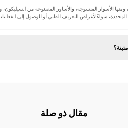
نها الأسوار المنسوجة، والأساور المصنوعة من السيليكون، والأس
المحددة، سواءً لأغراض التعريف الطبي أو للوصول إلى الفعاليات
تينة؟
مقال ذو صلة