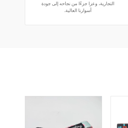
التجارية، وعزا جزءًا من نجاحه إلى جودة
أسوارنا العالية.