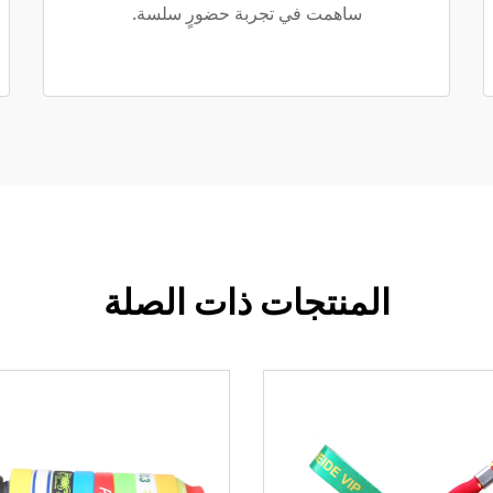
ساهمت في تجربة حضورٍ سلسة.
المنتجات ذات الصلة