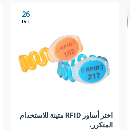
26
Dec
اختر أساور RFID متينة للاستخدام
المتكرر.