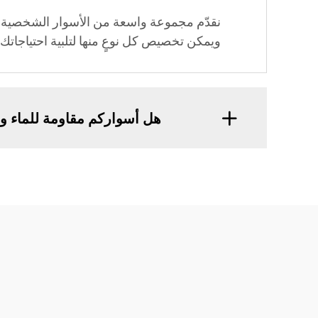
نقدّم مجموعة واسعة من الأسوار الشخصية، وم
ويمكن تخصيص كل نوعٍ منها لتلبية احتياجاتك 
هل أسواركم مقاومة للماء وم