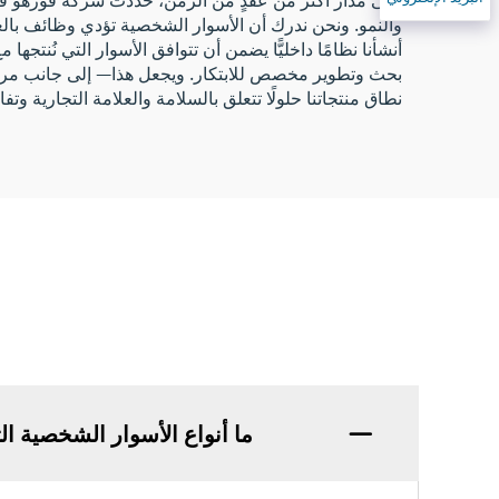
والنمو. ونحن ندرك أن الأسوار الشخصية تؤدي وظائف بالغ
أنشأنا نظامًا داخليًّا يضمن أن تتوافق الأسوار التي نُنتج
بحث وتطوير مخصص للابتكار. ويجعل هذا— إلى جانب مرافق
نطاق منتجاتنا حلولًا تتعلق بالسلامة والعلامة التجارية وتفا
ما أنواع الأسوار الشخصية الت