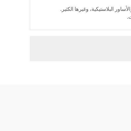
اور البلاستيكية، وغيرها الكثير.
.