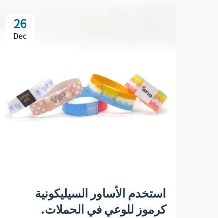
26
Dec
استخدم الأساور السيليكونية
كرموز للوعي في الحملات.