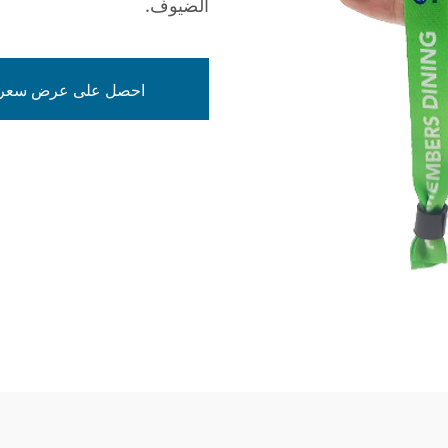
الضيوف.
احصل على عرض سعر