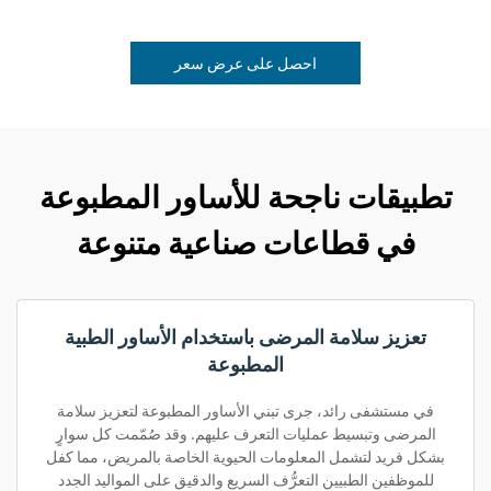
احصل على عرض سعر
تطبيقات ناجحة للأساور المطبوعة
في قطاعات صناعية متنوعة
تعزيز سلامة المرضى باستخدام الأساور الطبية
المطبوعة
في مستشفى رائد، جرى تبني الأساور المطبوعة لتعزيز سلامة
المرضى وتبسيط عمليات التعرف عليهم. وقد صُمّمت كل سوارٍ
بشكل فريد لتشمل المعلومات الحيوية الخاصة بالمريض، مما كفل
للموظفين الطبيين التعرُّف السريع والدقيق على المواليد الجدد