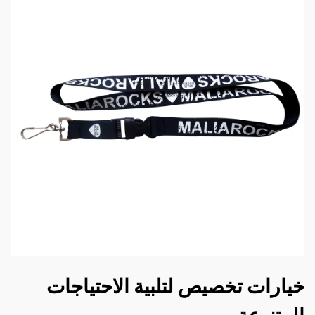
خيارات تخصيص لتلبية الاحتياجات
المتنوعة