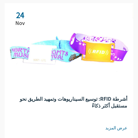
24
Nov
أشرطة RFID: توسيع السيناريوهات وتمهيد الطريق نحو
مستقبل أكثر ذكاءً
عرض المزيد