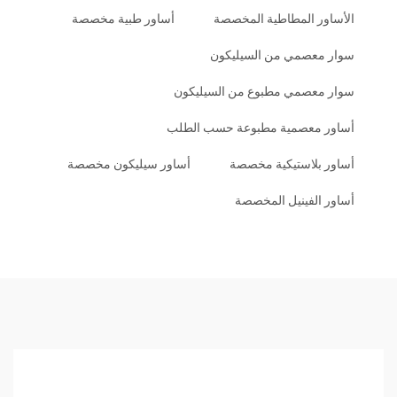
الأساور المطاطية المخصصة
أساور طبية مخصصة
سوار معصمي من السيليكون
سوار معصمي مطبوع من السيليكون
أساور معصمية مطبوعة حسب الطلب
أساور بلاستيكية مخصصة
أساور سيليكون مخصصة
أساور الفينيل المخصصة