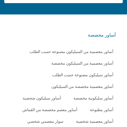
أساور مخصصة
أساور معصمية من السيليكون مصنوعة حسب الطلب
أساور معصمية من السيليكون مخصصة
أساور سيليكون مصنوعة حسب الطلب
أساور معصمية مخصصة من السيليكون
أساور سليكونية مخصصة
أساور سيليكون شخصية
أساور مطبوعة
أساور معصم مخصصة من القماش
أساور معصمية شخصية
سوار معصمي شخصي