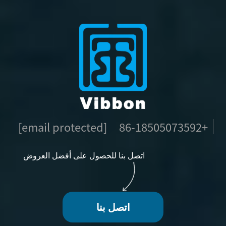
[email protected]
+86-18505073592
اتصل بنا للحصول على أفضل العروض
اتصل بنا