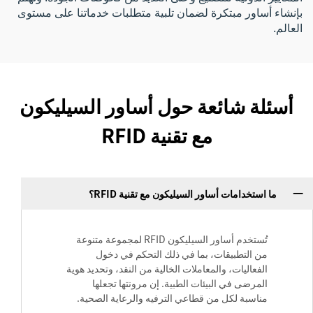
بإنشاء أساور مبتكرة لضمان تلبية متطلبات خدماتنا على مستوى
العالم.
أسئلة شائعة حول أساور السيليكون
مع تقنية RFID
ما استخدامات أساور السيليكون مع تقنية RFID؟
تُستخدم أساور السيليكون RFID لمجموعة متنوعة
من التطبيقات، بما في ذلك التحكم في دخول
الفعاليات، والمعاملات الخالية من النقد، وتحديد هوية
المرضى في البيئات الطبية. إن مرونتها تجعلها
مناسبة لكل من قطاعي الترفيه والرعاية الصحية.