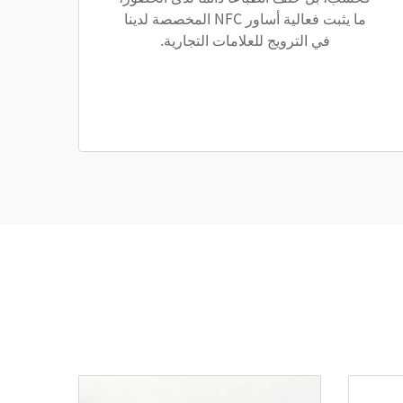
ما يثبت فعالية أساور NFC المخصصة لدينا
في الترويج للعلامات التجارية.