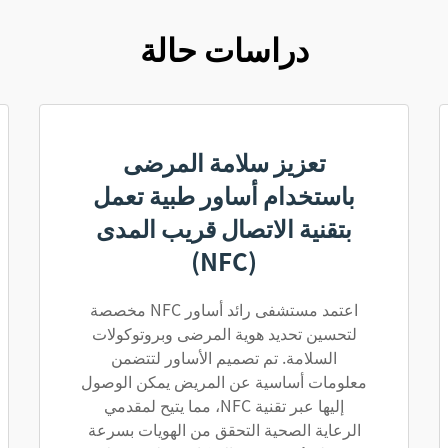
دراسات حالة
تعزيز سلامة المرضى
باستخدام أساور طبية تعمل
بتقنية الاتصال قريب المدى
(NFC)
اعتمد مستشفى رائد أساور NFC مخصصة
لتحسين تحديد هوية المرضى وبروتوكولات
السلامة. تم تصميم الأساور لتتضمن
معلومات أساسية عن المريض يمكن الوصول
إليها عبر تقنية NFC، مما يتيح لمقدمي
الرعاية الصحية التحقق من الهويات بسرعة