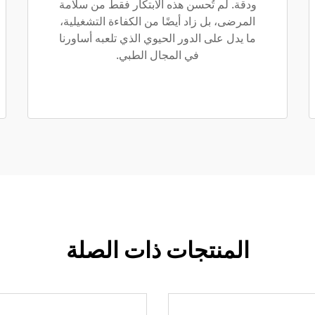
ودقة. لم تُحسن هذه الابتكار فقط من سلامة
المرضى، بل زاد أيضًا من الكفاءة التشغيلية،
ما يدل على الدور الحيوي الذي تلعبه أساورنا
في المجال الطبي.
المنتجات ذات الصلة