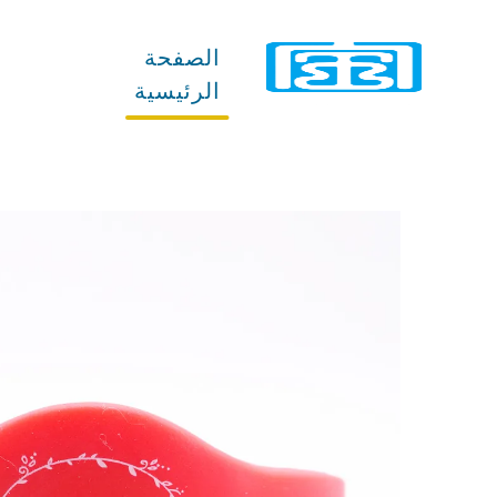
الصفحة
المنتجات
الرئيسية