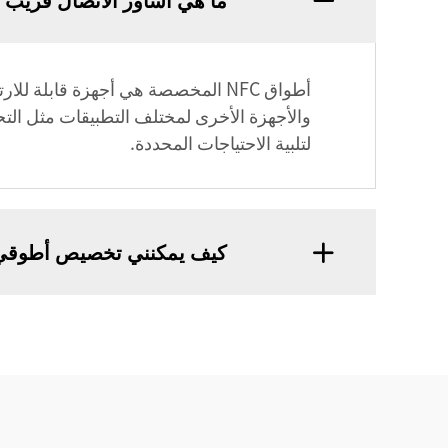
والأجهزة الأخرى لمختلف التطبيقات مثل ال
لتلبية الاحتياجات المحددة.
كيف يمكنني تخصيص أطوقي الم