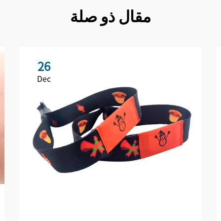
مقال ذو صلة
26
Dec