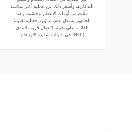
التذكارية. وأسفر ذلك عن عملية أكثر سلاسة
قلّلت من أوقات الانتظار وحسّنت رضا
الجمهور بشكل عام، ما يُبرز فعالية تقنيتنا
القائمة على تقنية الاتصال قريب المدى
(NFC) في البيئات شديدة الازدحام.