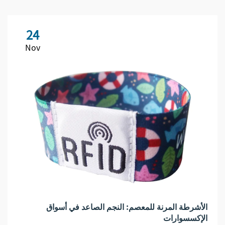
24
Nov
الأشرطة المرنة للمعصم: النجم الصاعد في أسواق
الإكسسوارات