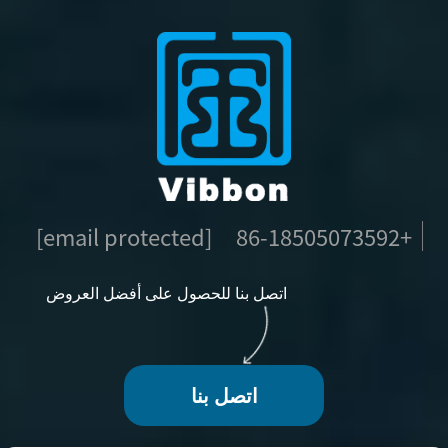
[email protected]
+86-18505073592
اتصل بنا للحصول على أفضل العروض
اتصل بنا