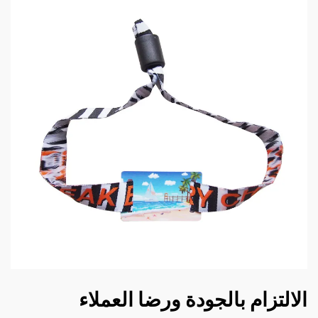
الالتزام بالجودة ورضا العملاء