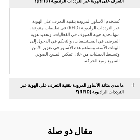
التعرف على الهوية عبر الترددات الراديوية (RFID)؟
تُستخدم الأساور المزودة بتقنية التعرف على الهوية
عبر الترددات الراديوية (RFID) في تطبيقات متنوعة،
منها تحديد هوية الضيوف في الفعاليات، وتحديد هوية
المرضى في المستشفيات، والتحكم في الدخول إلى
البيئات الآمنة. وتساهم هذه الأساور في تعزيز الأمن
وتبسيط العمليات من خلال تمكين المسح الضوئي
السريع وتتبع الحركة.
ما مدى متانة الأساور المزودة بتقنية التعرف على الهوية عبر
الترددات الراديوية (RFID)؟
مقال ذو صلة