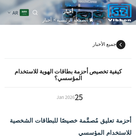
أخبار
AR
الصفحة الرئيسية
>
أخبار
جميع الأخبار
كيفية تخصيص أحزمة بطاقات الهوية للاستخدام
المؤسسي؟
25
Jan
2026
أحزمة تعليق مُصمَّمة خصيصًا للبطاقات الشخصية
للاستخدام المؤسسي