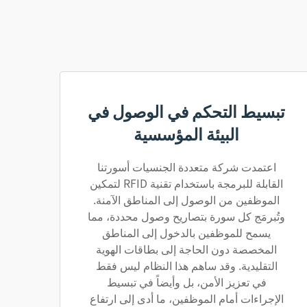
تبسيط التحكم في الوصول في
البيئة المؤسسية
اعتمدت شركة متعددة الجنسيات أسورتنا
القابلة للبرمجة باستخدام تقنية RFID لتمكين
الموظفين من الوصول إلى المناطق الآمنة.
وتُبرمَج كل سورة بتصاريح وصول محددة، مما
يسمح للموظفين بالدخول إلى المناطق
المخصصة دون الحاجة إلى بطاقات الهوية
التقليدية. وقد ساهم هذا النظام ليس فقط
في تعزيز الأمن، بل وأيضاً في تبسيط
الإجراءات أمام الموظفين، ما أدى إلى ارتفاع