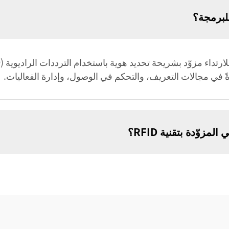
دةً في مجالات التعريف، والتحكم في الوصول، وإدارة الفعاليات.
وّدة بتقنية RFID؟