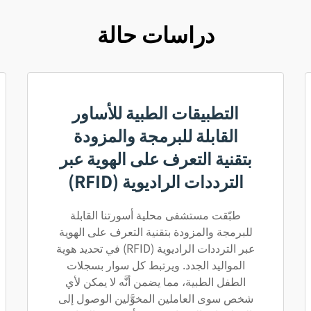
دراسات حالة
التطبيقات الطبية للأساور
القابلة للبرمجة والمزودة
بتقنية التعرف على الهوية عبر
الترددات الراديوية (RFID)
طبّقت مستشفى محلية أسورتنا القابلة
للبرمجة والمزودة بتقنية التعرف على الهوية
عبر الترددات الراديوية (RFID) في تحديد هوية
المواليد الجدد. ويرتبط كل سوار بسجلات
الطفل الطبية، مما يضمن أنَّه لا يمكن لأي
شخص سوى العاملين المخوَّلين الوصول إلى