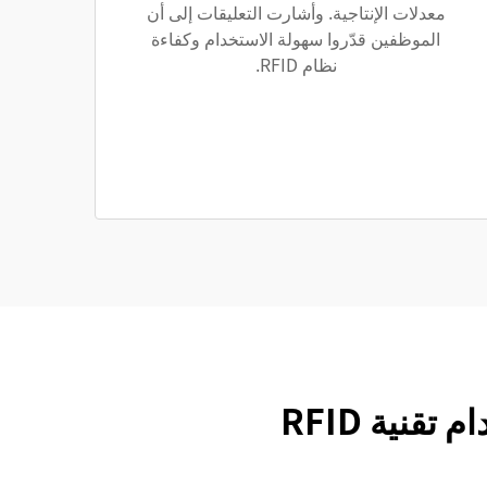
معدلات الإنتاجية. وأشارت التعليقات إلى أن
الموظفين قدّروا سهولة الاستخدام وكفاءة
نظام RFID.
نية RFID