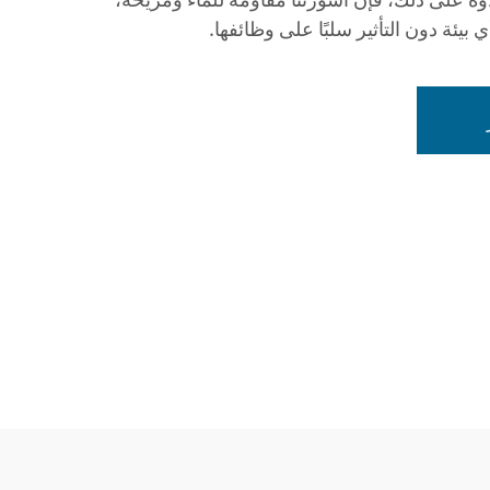
 بيئة دون التأثير سلبًا على وظائفها.