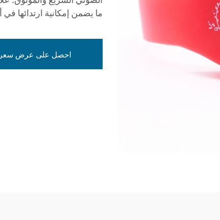
ما يضمن إمكانية ارتدائها في أي
احصل على عرض سعر