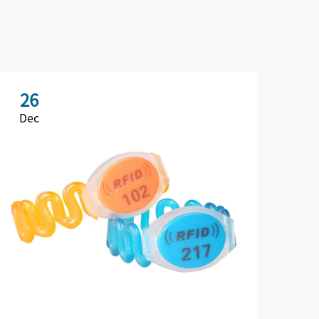
26
Dec