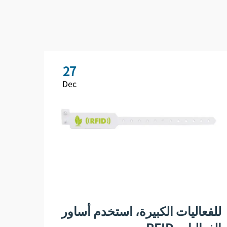
27
Dec
للفعاليات الكبيرة، استخدم أساور
كيف 