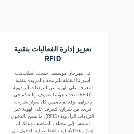
تعزيز إدارة الفعاليات بتقنية
RFID
في مهرجان موسيقي حديث، استُخدمت
أسورتنا القابلة للبرمجة والمزودة بتقنية
التعرف على الهوية عبر الترددات الراديوية
(RFID) لتحديد هوية الضيوف والتحكم في
دخولهم. وقد تم تضمين كل سوار بشريحة
فريدة من شرائح التعرف على الهوية عبر
الترددات الراديوية (RFID)، ما سمح بالدخول
السلس إلى مختلف المناطق. وبذلك لم
يُسرّع هذا الأسلوب فقط عملية الدخول، بل