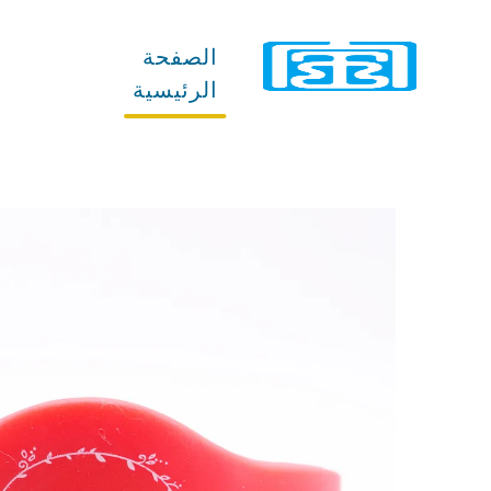
الصفحة
المنتجات
الرئيسية