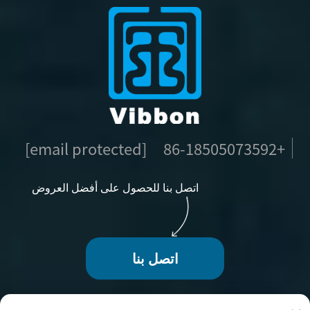
[email protected]
+86-18505073592
اتصل بنا للحصول على أفضل العروض
اتصل بنا