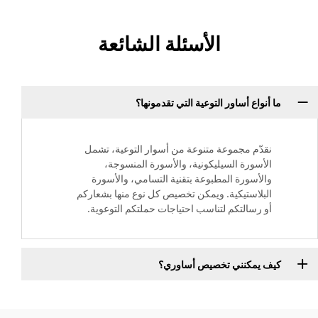
الأسئلة الشائعة
ما أنواع أساور التوعية التي تقدمونها؟
نقدّم مجموعة متنوعة من أسوار التوعية، تشمل
الأسورة السيليكونية، والأسورة المنسوجة،
والأسورة المطبوعة بتقنية التسامي، والأسورة
البلاستيكية. ويمكن تخصيص كل نوع منها بشعاركم
أو رسالتكم لتناسب احتياجات حملتكم التوعوية.
كيف يمكنني تخصيص أساوري؟