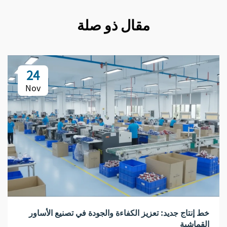
مقال ذو صلة
24
Nov
خط إنتاج جديد: تعزيز الكفاءة والجودة في تصنيع الأساور
القماشية