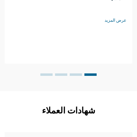
عرض المزيد
شهادات العملاء