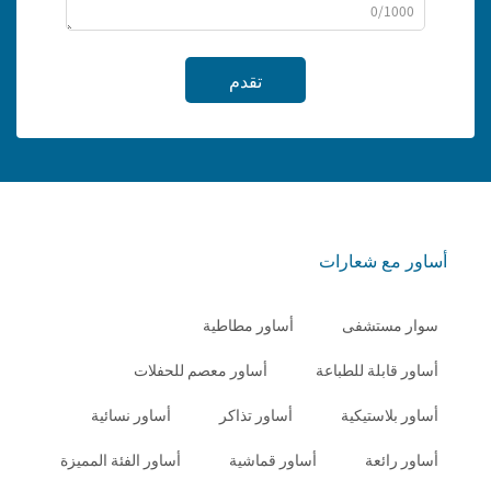
0/1000
تقدم
أساور مع شعارات
سوار مستشفى
أساور مطاطية
أساور قابلة للطباعة
أساور معصم للحفلات
أساور بلاستيكية
أساور تذاكر
أساور نسائية
أساور رائعة
أساور قماشية
أساور الفئة المميزة