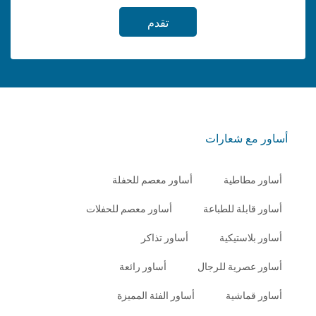
تقدم
أساور مع شعارات
أساور مطاطية
أساور معصم للحفلة
أساور قابلة للطباعة
أساور معصم للحفلات
أساور بلاستيكية
أساور تذاكر
أساور عصرية للرجال
أساور رائعة
أساور قماشية
أساور الفئة المميزة