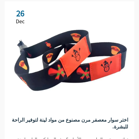
26
Dec
اختر سوار معصفر مرن مصنوع من مواد لينة لتوفير الراحة
للبشرة.