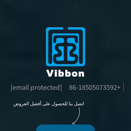
[email protected]
+86-18505073592
اتصل بنا للحصول على أفضل العروض