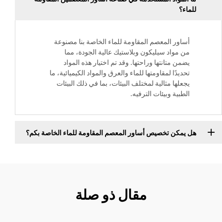
للماء؟
أساور المعصم المقاومة للماء الخاصة بنا مصنوعة
من مواد سيليكون وبلاستيك عالية الجودة، مما
يضمن متانتها وراحتها. وقد تم اختيار هذه المواد
تحديدًا لمقاومتها للماء والعرق والمواد الكيميائية، ما
يجعلها مثالية لمختلف البيئات، بما في ذلك البيئات
الطبية وبيئات الترفيه.
هل يمكن تخصيص أساور المعصم المقاومة للماء الخاصة بكم؟
مقال ذو صلة