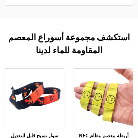
استكشف مجموعة أسوراع المعصم
المقاومة للماء لدينا
أربطة معصم بنظام NFC
سوار نسيج قابل للتعديل