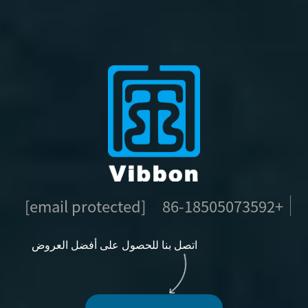
[email protected]
+86-18505073592
اتصل بنا للحصول على أفضل العروض