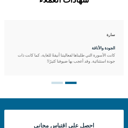
سارة
الجودة والأناقة
كانت الأسورة التي طلبناها لفعاليتنا أنيقةً للغاية، كما كانت ذات
جودة استثنائية. وقد أعجب بها ضيوفنا كثيرًا!
احصل على اقتباس مجاني