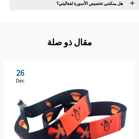
هل يمكنني تخصيص الأسورة لفعاليتي؟
مقال ذو صلة
26
Dec