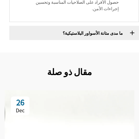
حصول الأفراد على الصلاحيات المناسبة وتحسين
إجراءات الأمن.
ما مدى متانة الأسواور البلاستيكية؟
مقال ذو صلة
26
Dec