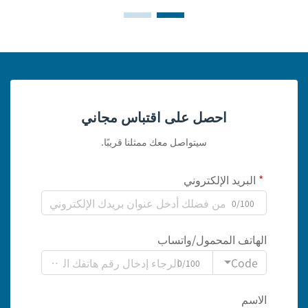
احصل على اقتباس مجاني
سيتواصل معك ممثلنا قريبًا.
البريد الإلكتروني
0/100
الهاتف المحمول/واتساب
Code
0/100
الاسم