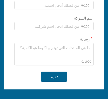
0/100
اسم الشركة
0/200
رسالة
0/1000
تقدم