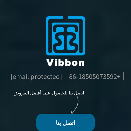
[email protected]
+86-18505073592
اتصل بنا للحصول على أفضل العروض
اتصل بنا