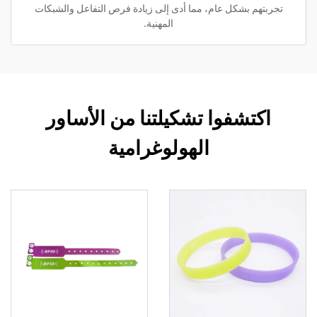
تجربتهم بشكل عام، مما أدى إلى زيادة فرص التفاعل والشبكات
المهنية.
اكتشفوا تشكيلتنا من الأساور
الهولوغرامية