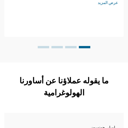
عرض المزيد
ما يقوله عملاؤنا عن أساورنا
الهولوغرامية
إميلي جونسون