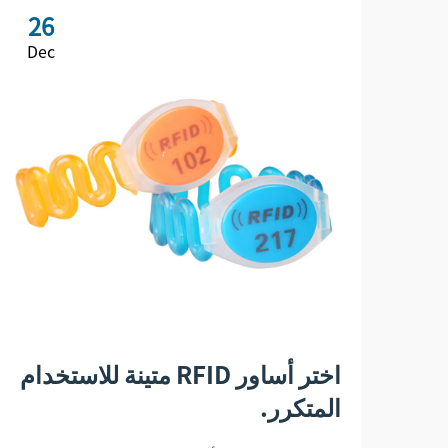
26
Dec
اختر أساور RFID متينة للاستخدام
المتكرر.