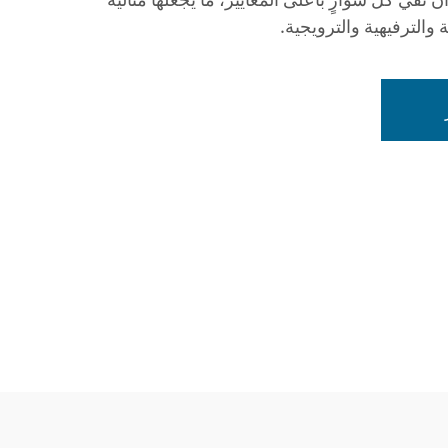
والترفيهية والترويجية.