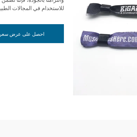
للاستخدام في المجالات الطبية 
احصل على عرض سعر