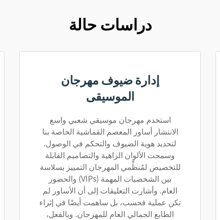
دراسات حالة
إدارة ضيوف مهرجان
الموسيقى
استخدم مهرجان موسيقي شعبي واسع
الانتشار أساور المعصم القماشية الخاصة بنا
لتحديد هوية الضيوف والتحكم في الوصول.
وسمحت الألوان الزاهية والتصاميم القابلة
للتخصيص لمُنظِّمي المهرجان التمييز بسلاسة
بين الشخصيات المهمة (VIPs) والحضور
العام. وأشارت التعليقات إلى أن الأساور لم
تكن عملية فحسب، بل ساهمت أيضًا في إثراء
الطابع الجمالي العام للمهرجان. وبالفعل،