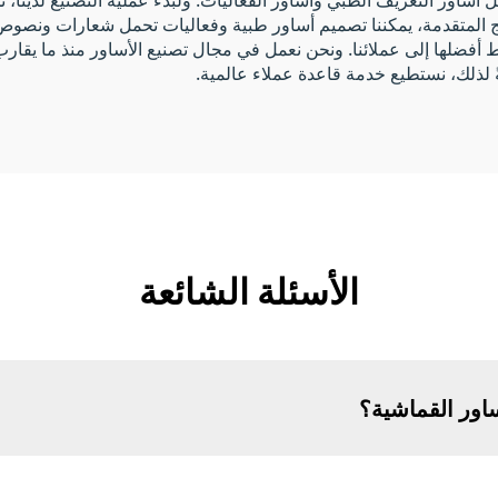
سج المتقدمة، يمكننا تصميم أساور طبية وفعاليات تحمل شعارات ونصوص 
جةً لذلك، نستطيع خدمة قاعدة عملاء عالمية.
الأسئلة الشائعة
ساور القماشية؟