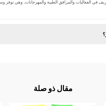
عريف في الفعاليات والمرافق الطبية والمهرجانات. وهي توفر وس
؟
مقال ذو صلة