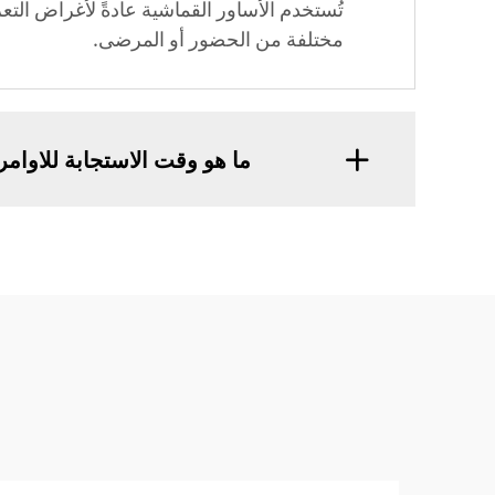
تُستخدم الأساور القماشية عادةً لأغراض الت
مختلفة من الحضور أو المرضى.
ما هو وقت الاستجابة للاوامر