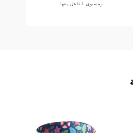
ومستوى التفاعل معها.