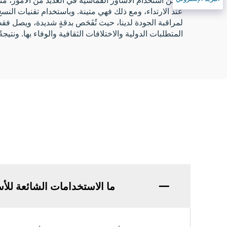
عند الارتداء، ومع ذلك فهي متينة. وباستخدام تقنيات الن
المتطلبات الدولية والاختلافات الثقافية والوفاء بها. ونتي
ما الاستخدامات الشائعة للأ