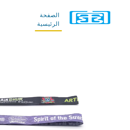
الصفحة
المنتجات
الرئيسية