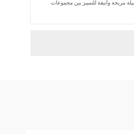
يلة مريحة وأنيقة للتمييز بين مجموعات