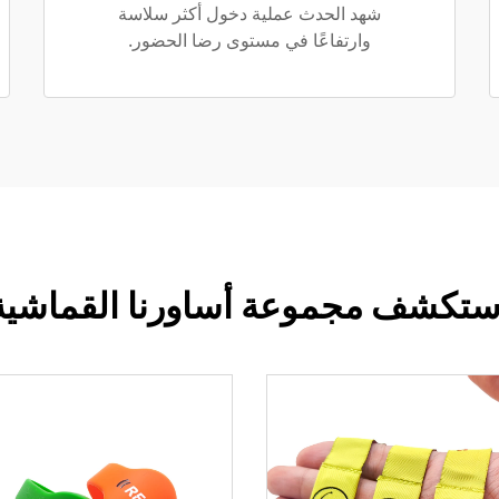
شهد الحدث عملية دخول أكثر سلاسة
وارتفاعًا في مستوى رضا الحضور.
ستكشف مجموعة أساورنا القماشية