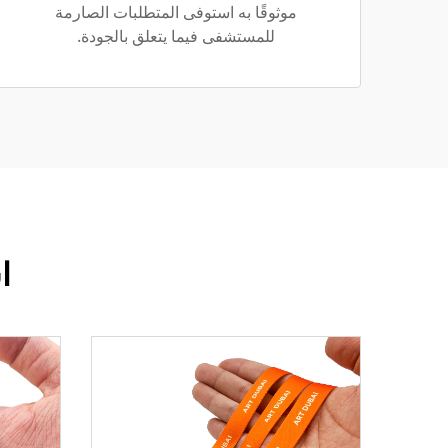
موثوقًا به استوفى المتطلبات الصارمة
للمستشفى فيما يتعلق بالجودة.
ا