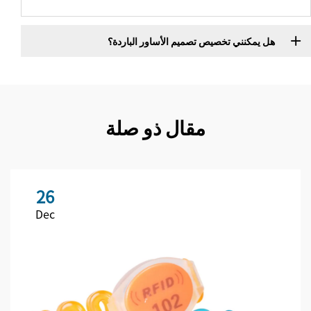
هل يمكنني تخصيص تصميم الأساور الباردة؟
مقال ذو صلة
26
Dec