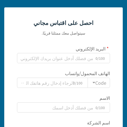
احصل على اقتباس مجاني
سيتواصل معك ممثلنا قريبًا.
البريد الإلكتروني
0/100
الهاتف المحمول/واتساب
Code
0/100
الاسم
0/100
اسم الشركة