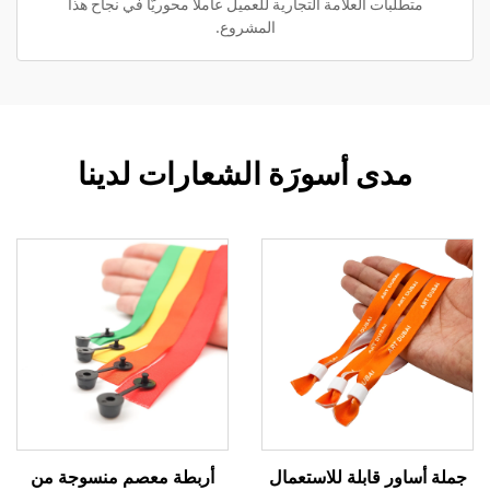
متطلبات العلامة التجارية للعميل عاملاً محوريًّا في نجاح هذا
المشروع.
مدى أسورَة الشعارات لدينا
جملة أساور قابلة للاستعمال
أربطة معصم منسوجة من