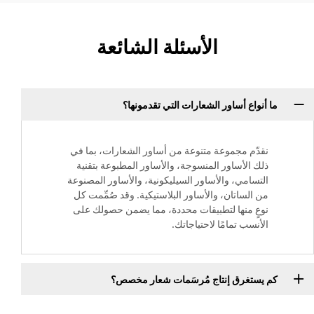
الأسئلة الشائعة
ما أنواع أساور الشعارات التي تقدمونها؟
نقدّم مجموعة متنوعة من أساور الشعارات، بما في
ذلك الأساور المنسوجة، والأساور المطبوعة بتقنية
التسامي، والأساور السيليكونية، والأساور المصنوعة
من الساتان، والأساور البلاستيكية. وقد صُمِّمت كل
نوعٍ منها لتطبيقات محددة، مما يضمن حصولك على
الأنسب تمامًا لاحتياجاتك.
كم يستغرق إنتاج مُرسَمات شعار مخصص؟