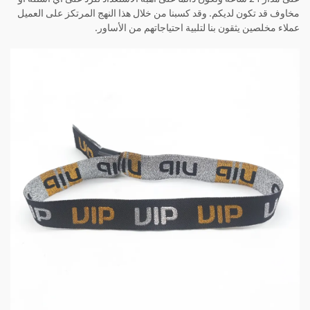
مخاوف قد تكون لديكم. وقد كسبنا من خلال هذا النهج المرتكز على العميل
عملاء مخلصين يثقون بنا لتلبية احتياجاتهم من الأساور.