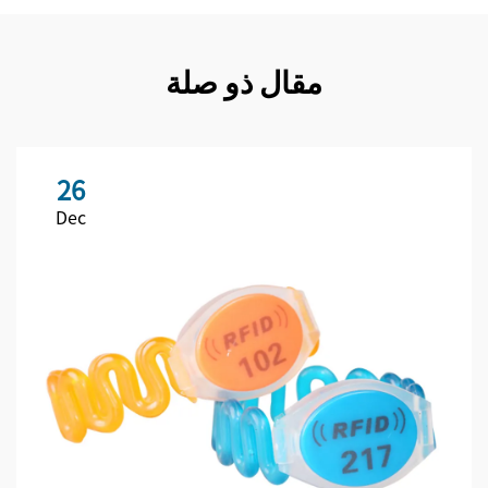
مقال ذو صلة
26
Dec