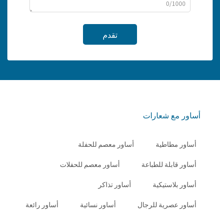
0/1000
تقدم
أساور مع شعارات
أساور مطاطية
أساور معصم للحفلة
أساور قابلة للطباعة
أساور معصم للحفلات
أساور بلاستيكية
أساور تذاكر
أساور عصرية للرجال
أساور نسائية
أساور رائعة