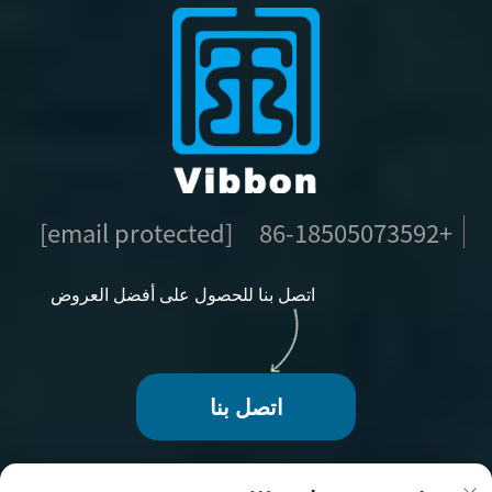
[email protected]
+86-18505073592
اتصل بنا للحصول على أفضل العروض
اتصل بنا