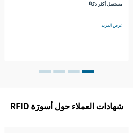
مستقبل أكثر ذكاءً
عرض المزيد
شهادات العملاء حول أسورَة RFID