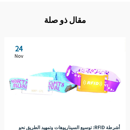
مقال ذو صلة
24
Nov
أشرطة RFID: توسيع السيناريوهات وتمهيد الطريق نحو